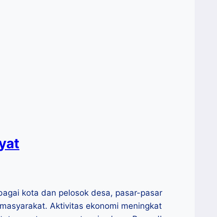
yat
bagai kota dan pelosok desa, pasar-pasar
masyarakat. Aktivitas ekonomi meningkat