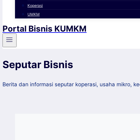
Koperasi
UMKM
Portal Bisnis KUMKM
Seputar Bisnis
Berita dan informasi seputar koperasi, usaha mikro,