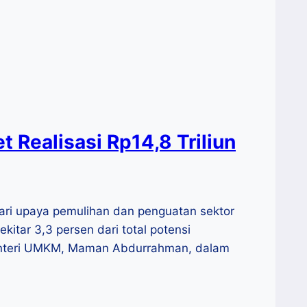
 Realisasi Rp14,8 Triliun
ri upaya pemulihan dan penguatan sektor
kitar 3,3 persen dari total potensi
 Menteri UMKM, Maman Abdurrahman, dalam