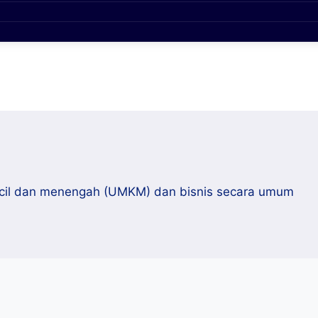
 kecil dan menengah (UMKM) dan bisnis secara umum