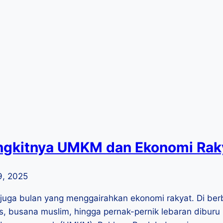
gkitnya UMKM dan Ekonomi Rak
9, 2025
juga bulan yang menggairahkan ekonomi rakyat. Di ber
, busana muslim, hingga pernak-pernik lebaran diburu 