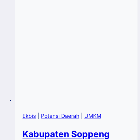
Ekbis
|
Potensi Daerah
|
UMKM
Kabupaten Soppeng