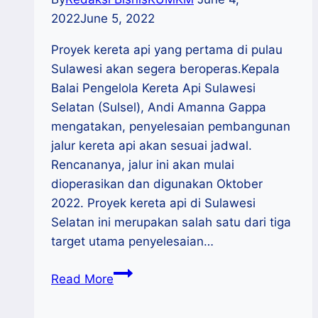
2022
June 5, 2022
Proyek kereta api yang pertama di pulau
Sulawesi akan segera beroperas.Kepala
Balai Pengelola Kereta Api Sulawesi
Selatan (Sulsel), Andi Amanna Gappa
mengatakan, penyelesaian pembangunan
jalur kereta api akan sesuai jadwal.
Rencananya, jalur ini akan mulai
dioperasikan dan digunakan Oktober
2022. Proyek kereta api di Sulawesi
Selatan ini merupakan salah satu dari tiga
target utama penyelesaian…
Kereta
Read More
Api
Pertama