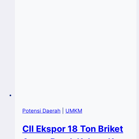
Potensi Daerah
|
UMKM
CII Ekspor 18 Ton Briket