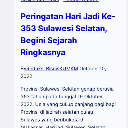
Peringatan Hari Jadi Ke-
353 Sulawesi Selatan,
Begini Sejarah
Ringkasnya
By
Redaksi BisnisKUMKM
October 10,
2022
Provinsi Sulawesi Selatan genap berusia
353 tahun pada tanggal 19 Oktober
2022. Usia yang cukup panjang bagi bagi
Provinsi di jazirah selatan pulau
Sulawes yang beribukota di
Makassar. Hari jadi Sulawesi Selatan