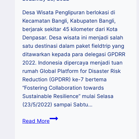
Desa Wisata Penglipuran berlokasi di
Kecamatan Bangli, Kabupaten Bangli,
berjarak sekitar 45 kilometer dari Kota
Denpasar. Desa wisata ini menjadi salah
satu destinasi dalam paket fieldtrip yang
ditawarkan kepada para delegasi GPDRR
2022. Indonesia dipercaya menjadi tuan
rumah Global Platform for Disaster Risk
Reduction (GPDRR) ke-7 bertema
“Fostering Collaboration towards
Sustainable Resilience” mulai Selasa
(23/5/2022) sampai Sabtu…
Desa
Read More
Wisata
Penglipuran