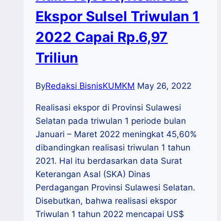
Ekspor Sulsel Triwulan 1
2022 Capai Rp.6,97
Triliun
By
Redaksi BisnisKUMKM
May 26, 2022
Realisasi ekspor di Provinsi Sulawesi
Selatan pada triwulan 1 periode bulan
Januari – Maret 2022 meningkat 45,60%
dibandingkan realisasi triwulan 1 tahun
2021. Hal itu berdasarkan data Surat
Keterangan Asal (SKA) Dinas
Perdagangan Provinsi Sulawesi Selatan.
Disebutkan, bahwa realisasi ekspor
Triwulan 1 tahun 2022 mencapai US$