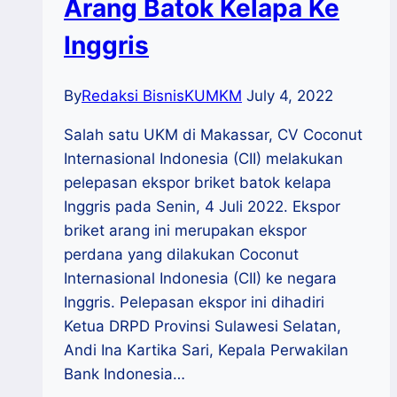
Arang Batok Kelapa Ke
Inggris
By
Redaksi BisnisKUMKM
July 4, 2022
Salah satu UKM di Makassar, CV Coconut
Internasional Indonesia (CII) melakukan
pelepasan ekspor briket batok kelapa
Inggris pada Senin, 4 Juli 2022. Ekspor
briket arang ini merupakan ekspor
perdana yang dilakukan Coconut
Internasional Indonesia (CII) ke negara
Inggris. Pelepasan ekspor ini dihadiri
Ketua DRPD Provinsi Sulawesi Selatan,
Andi Ina Kartika Sari, Kepala Perwakilan
Bank Indonesia…