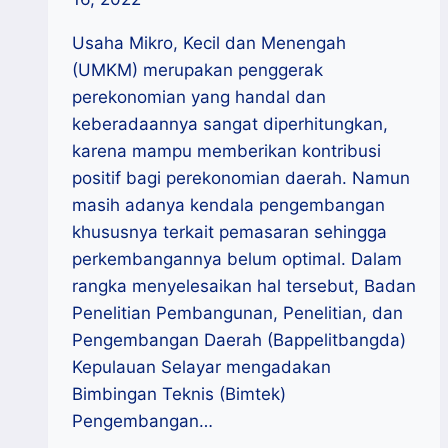
Usaha Mikro, Kecil dan Menengah
(UMKM) merupakan penggerak
perekonomian yang handal dan
keberadaannya sangat diperhitungkan,
karena mampu memberikan kontribusi
positif bagi perekonomian daerah. Namun
masih adanya kendala pengembangan
khususnya terkait pemasaran sehingga
perkembangannya belum optimal. Dalam
rangka menyelesaikan hal tersebut, Badan
Penelitian Pembangunan, Penelitian, dan
Pengembangan Daerah (Bappelitbangda)
Kepulauan Selayar mengadakan
Bimbingan Teknis (Bimtek)
Pengembangan…