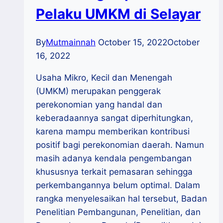
Pelaku UMKM di Selayar
By
Mutmainnah
October 15, 2022
October
16, 2022
Usaha Mikro, Kecil dan Menengah
(UMKM) merupakan penggerak
perekonomian yang handal dan
keberadaannya sangat diperhitungkan,
karena mampu memberikan kontribusi
positif bagi perekonomian daerah. Namun
masih adanya kendala pengembangan
khususnya terkait pemasaran sehingga
perkembangannya belum optimal. Dalam
rangka menyelesaikan hal tersebut, Badan
Penelitian Pembangunan, Penelitian, dan