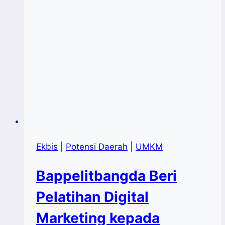
Ekbis
|
Potensi Daerah
|
UMKM
Bappelitbangda Beri
Pelatihan Digital
Marketing kepada