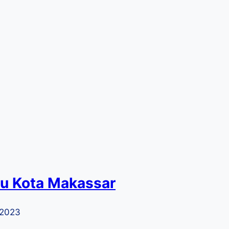
ru Kota Makassar
 2023