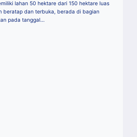
liki lahan 50 hektare dari 150 hektare luas
 beratap dan terbuka, berada di bagian
tan pada tanggal…