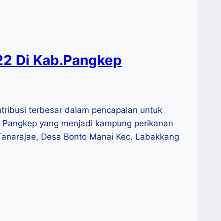
2 Di Kab.Pangkep
tribusi terbesar dalam pencapaian untuk
en Pangkep yang menjadi kampung perikanan
Tanarajae, Desa Bonto Manai Kec. Labakkang