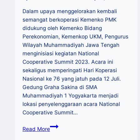
Dalam upaya menggelorakan kembali
semangat berkoperasi Kemenko PMK
didukung oleh Kemenko Bidang
Perekonomian, Kemenkop UKM, Pengurus
Wilayah Muhammadiyah Jawa Tengah
menginisiasi kegiatan National
Cooperative Summit 2023. Acara ini
sekaligus memperingati Hari Koperasi
Nasional ke 76 yang jatuh pada 12 Juli.
Gedung Graha Sakina di SMA
Muhammadiyah 1 Yogyakarta menjadi
lokasi penyelenggaraan acara National
Cooperative Summit…
National
Read More
Cooperative