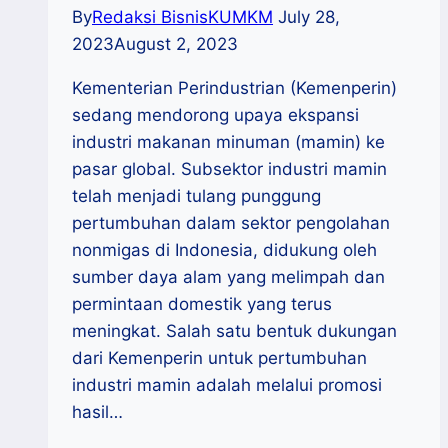
By
Redaksi BisnisKUMKM
July 28,
2023
August 2, 2023
Kementerian Perindustrian (Kemenperin)
sedang mendorong upaya ekspansi
industri makanan minuman (mamin) ke
pasar global. Subsektor industri mamin
telah menjadi tulang punggung
pertumbuhan dalam sektor pengolahan
nonmigas di Indonesia, didukung oleh
sumber daya alam yang melimpah dan
permintaan domestik yang terus
meningkat. Salah satu bentuk dukungan
dari Kemenperin untuk pertumbuhan
industri mamin adalah melalui promosi
hasil…