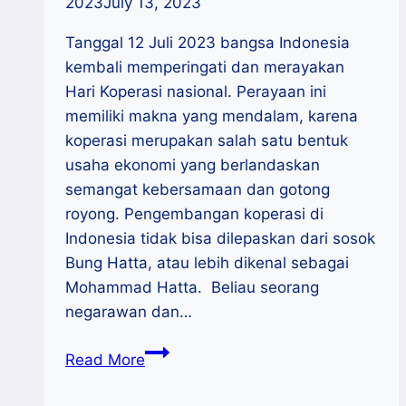
2023
July 13, 2023
Tanggal 12 Juli 2023 bangsa Indonesia
kembali memperingati dan merayakan
Hari Koperasi nasional. Perayaan ini
memiliki makna yang mendalam, karena
koperasi merupakan salah satu bentuk
usaha ekonomi yang berlandaskan
semangat kebersamaan dan gotong
royong. Pengembangan koperasi di
Indonesia tidak bisa dilepaskan dari sosok
Bung Hatta, atau lebih dikenal sebagai
Mohammad Hatta. Beliau seorang
negarawan dan…
Harkopnas
Read More
2023
: