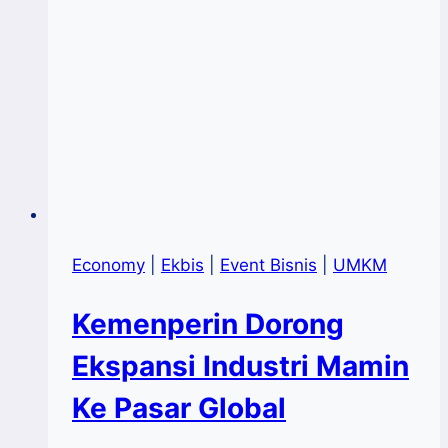
Logee
Economy
|
Ekbis
|
Event Bisnis
|
UMKM
Kemenperin Dorong
Ekspansi Industri Mamin
Ke Pasar Global