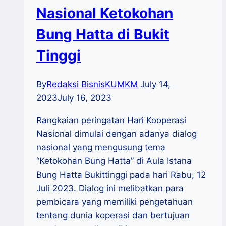
Nasional Ketokohan
Bung Hatta di Bukit
Tinggi
By
Redaksi BisnisKUMKM
July 14,
2023
July 16, 2023
Rangkaian peringatan Hari Kooperasi
Nasional dimulai dengan adanya dialog
nasional yang mengusung tema
“Ketokohan Bung Hatta” di Aula Istana
Bung Hatta Bukittinggi pada hari Rabu, 12
Juli 2023. Dialog ini melibatkan para
pembicara yang memiliki pengetahuan
tentang dunia koperasi dan bertujuan