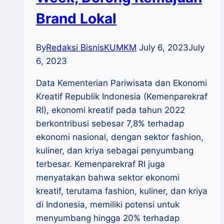
Brand Lokal
By
Redaksi BisnisKUMKM
July 6, 2023
July
6, 2023
Data Kementerian Pariwisata dan Ekonomi
Kreatif Republik Indonesia (Kemenparekraf
RI), ekonomi kreatif pada tahun 2022
berkontribusi sebesar 7,8% terhadap
ekonomi nasional, dengan sektor fashion,
kuliner, dan kriya sebagai penyumbang
terbesar. Kemenparekraf RI juga
menyatakan bahwa sektor ekonomi
kreatif, terutama fashion, kuliner, dan kriya
di Indonesia, memiliki potensi untuk
menyumbang hingga 20% terhadap