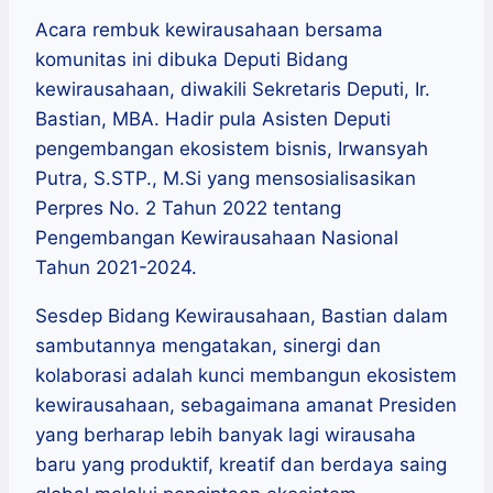
Acara rembuk kewirausahaan bersama
komunitas ini dibuka Deputi Bidang
kewirausahaan, diwakili Sekretaris Deputi, Ir.
Bastian, MBA. Hadir pula Asisten Deputi
pengembangan ekosistem bisnis, Irwansyah
Putra, S.STP., M.Si yang mensosialisasikan
Perpres No. 2 Tahun 2022 tentang
Pengembangan Kewirausahaan Nasional
Tahun 2021-2024.
Sesdep Bidang Kewirausahaan, Bastian dalam
sambutannya mengatakan, sinergi dan
kolaborasi adalah kunci membangun ekosistem
kewirausahaan, sebagaimana amanat Presiden
yang berharap lebih banyak lagi wirausaha
baru yang produktif, kreatif dan berdaya saing