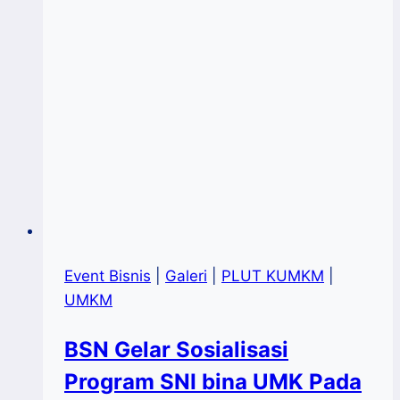
2022
Event Bisnis
|
Galeri
|
PLUT KUMKM
|
UMKM
BSN Gelar Sosialisasi
Program SNI bina UMK Pada