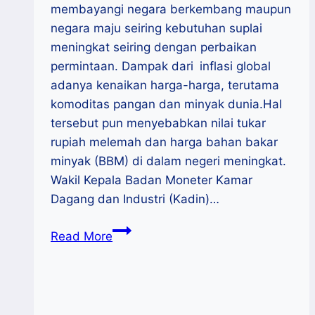
membayangi negara berkembang maupun
negara maju seiring kebutuhan suplai
meningkat seiring dengan perbaikan
permintaan. Dampak dari inflasi global
adanya kenaikan harga-harga, terutama
komoditas pangan dan minyak dunia.Hal
tersebut pun menyebabkan nilai tukar
rupiah melemah dan harga bahan bakar
minyak (BBM) di dalam negeri meningkat.
Wakil Kepala Badan Moneter Kamar
Dagang dan Industri (Kadin)…
Aviliani
Read More
:
Pacu
Ekonomi
Domestik