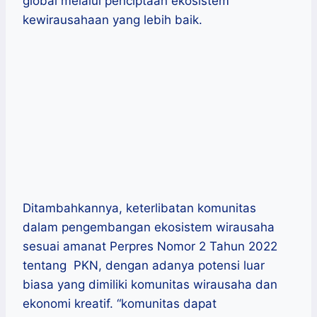
global melalui penciptaan ekosistem
kewirausahaan yang lebih baik.
Ditambahkannya, keterlibatan komunitas
dalam pengembangan ekosistem wirausaha
sesuai amanat Perpres Nomor 2 Tahun 2022
tentang PKN, dengan adanya potensi luar
biasa yang dimiliki komunitas wirausaha dan
ekonomi kreatif. “komunitas dapat