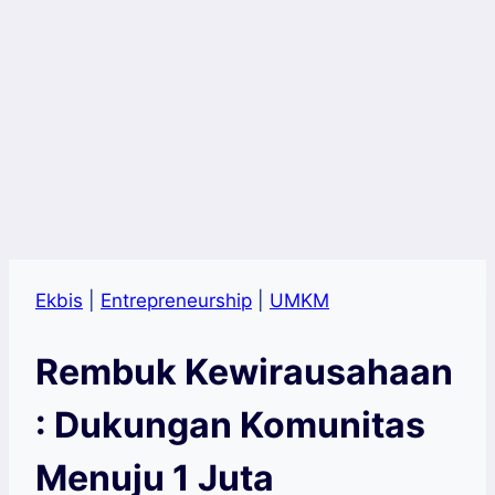
Ekbis
|
Entrepreneurship
|
UMKM
Rembuk Kewirausahaan
: Dukungan Komunitas
Menuju 1 Juta