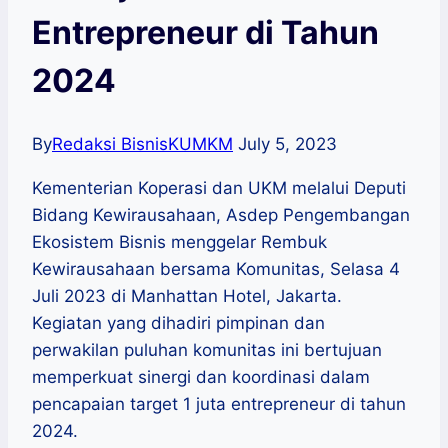
Entrepreneur di Tahun
2024
By
Redaksi BisnisKUMKM
July 5, 2023
Kementerian Koperasi dan UKM melalui Deputi
Bidang Kewirausahaan, Asdep Pengembangan
Ekosistem Bisnis menggelar Rembuk
Kewirausahaan bersama Komunitas, Selasa 4
Juli 2023 di Manhattan Hotel, Jakarta.
Kegiatan yang dihadiri pimpinan dan
perwakilan puluhan komunitas ini bertujuan
memperkuat sinergi dan koordinasi dalam
pencapaian target 1 juta entrepreneur di tahun
2024.