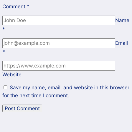
Comment
*
Name
*
Email
*
Website
Save my name, email, and website in this browser
for the next time I comment.