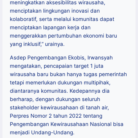
meningkatkan aksesibilitas wirausaha,
menciptakan lingkungan inovasi dan
kolaboratif, serta melalui komunitas dapat
menciptakan lapangan kerja dan
menggerakkan pertumbuhan ekonomi baru
yang inklusif,” urainya.
Asdep Pengembangan Ekobis, Irwansyah
mengatakan, pencapaian target 1 juta
wirausaha baru bukan hanya tugas pemerintah
tetapi memerlukan dukungan multipihak,
diantaranya komunitas. Kedepannya dia
berharap, dengan dukungan seluruh
stakeholder kewirausahaan di tanah air,
Perpres Nomor 2 tahun 2022 tentang
Pengembangan Kewirausahaan Nasional bisa
menjadi Undang-Undang.