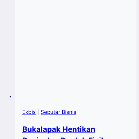
Ekbis
|
Seputar Bisnis
Bukalapak Hentikan