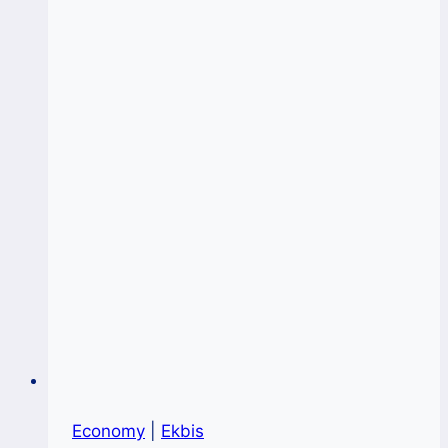
Economy
|
Ekbis