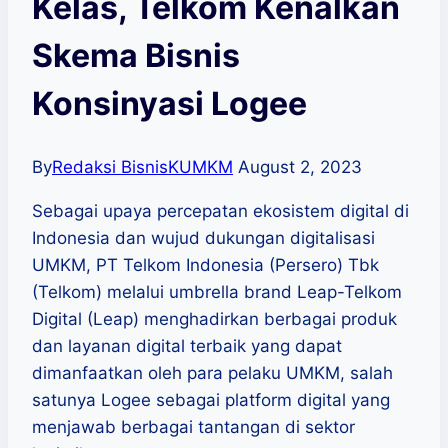
Kelas, Telkom Kenalkan
Skema Bisnis
Konsinyasi Logee
By
Redaksi BisnisKUMKM
August 2, 2023
Sebagai upaya percepatan ekosistem digital di
Indonesia dan wujud dukungan digitalisasi
UMKM, PT Telkom Indonesia (Persero) Tbk
(Telkom) melalui umbrella brand Leap-Telkom
Digital (Leap) menghadirkan berbagai produk
dan layanan digital terbaik yang dapat
dimanfaatkan oleh para pelaku UMKM, salah
satunya Logee sebagai platform digital yang
menjawab berbagai tantangan di sektor