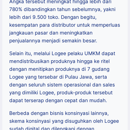
Angka tersebut meningkat hingga lebih dari
780% dibandingkan tahun sebelumnya, yakni
lebih dari 9.500 toko. Dengan begitu,
kesempatan para distributor untuk memperluas
jangkauan pasar dan meningkatkan
penjualannya menjadi semakin besar.
Selain itu, melalui Logee pelaku UMKM dapat
mendistribusikan produknya hingga ke ritel
dengan menitipkan produknya di 7 gudang
Logee yang tersebar di Pulau Jawa, serta
dengan seluruh sistem operasional dan sales
yang dimiliki Logee, produk-produk tersebut
dapat terserap dengan cepat dan mudah.
Berbeda dengan bisnis konsinyasi lainnya,
skema konsinyasi yang disuguhkan oleh Logee
sudah digital dan dilengkapi dengan