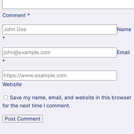
Comment
*
Name
*
Email
*
Website
Save my name, email, and website in this browser
for the next time I comment.