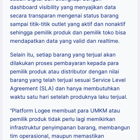
dashboard visibility yang menyajikan data
secara transparan mengenai status barang
sampai titik-titik outlet yang aktif dan nonaktif
sehingga pemilik produk dan pemilik toko bisa
mendapatkan data yang valid dan realtime.
Selain itu, setiap barang yang terjual akan
dilakukan proses pembayaran kepada para
pemilik produk atau distributor dengan nilai
barang yang telah terjual sesuai Service Level
Agreement (SLA) dan hanya membutuhkan
waktu satu hari setelah produknya laku terjual.
“Platform Logee membuat para UMKM atau
pemilik produk tidak perlu lagi memikirkan
infrastruktur penyimpanan barang, membangun
tim operasional, maupun memastikan