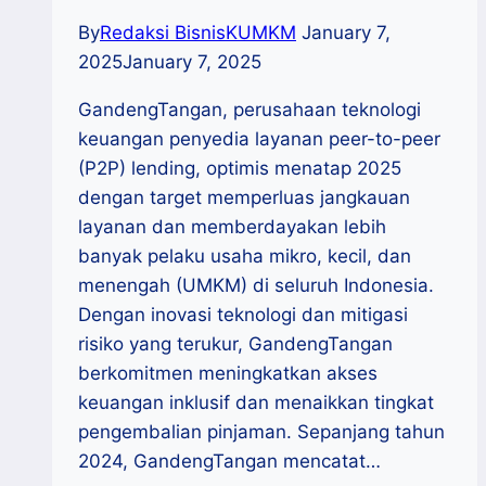
By
Redaksi BisnisKUMKM
January 7,
2025
January 7, 2025
GandengTangan, perusahaan teknologi
keuangan penyedia layanan peer-to-peer
(P2P) lending, optimis menatap 2025
dengan target memperluas jangkauan
layanan dan memberdayakan lebih
banyak pelaku usaha mikro, kecil, dan
menengah (UMKM) di seluruh Indonesia.
Dengan inovasi teknologi dan mitigasi
risiko yang terukur, GandengTangan
berkomitmen meningkatkan akses
keuangan inklusif dan menaikkan tingkat
pengembalian pinjaman. Sepanjang tahun
2024, GandengTangan mencatat…