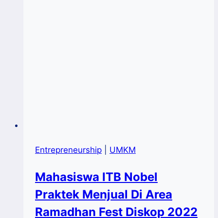
Triliun
Entrepreneurship
|
UMKM
Mahasiswa ITB Nobel
Praktek Menjual Di Area
Ramadhan Fest Diskop 2022