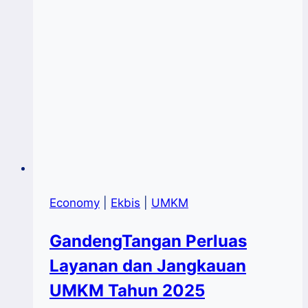
Economy
|
Ekbis
|
UMKM
GandengTangan Perluas
Layanan dan Jangkauan
UMKM Tahun 2025