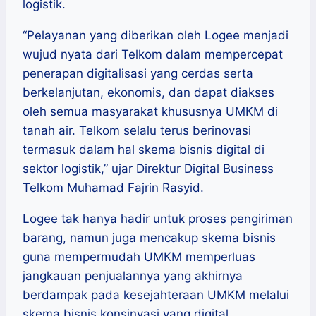
logistik.
“Pelayanan yang diberikan oleh Logee menjadi
wujud nyata dari Telkom dalam mempercepat
penerapan digitalisasi yang cerdas serta
berkelanjutan, ekonomis, dan dapat diakses
oleh semua masyarakat khususnya UMKM di
tanah air. Telkom selalu terus berinovasi
termasuk dalam hal skema bisnis digital di
sektor logistik,” ujar Direktur Digital Business
Telkom Muhamad Fajrin Rasyid.
Logee tak hanya hadir untuk proses pengiriman
barang, namun juga mencakup skema bisnis
guna mempermudah UMKM memperluas
jangkauan penjualannya yang akhirnya
berdampak pada kesejahteraan UMKM melalui
skema bisnis konsinyasi yang digital.