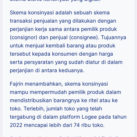
Skema konsinyasi adalah sebuah skema
transaksi penjualan yang dilakukan dengan
perjanjian kerja sama antara pemilik produk
(consignor) dan penjual (consignee). Tujuannya
untuk menjual kembali barang atau produk
tersebut kepada konsumen dengan harga
serta persyaratan yang sudah diatur di dalam
perjanjian di antara keduanya.
Fajrin menambahkan, skema konsinyasi
mampu mempermudah pemilik produk dalam
mendistribusikan barangnya ke ritel atau ke
toko. Terlebih, jumlah toko yang telah
tergabung di dalam platform Logee pada tahun
2022 mencapai lebih dari 74 ribu toko.