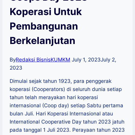
Koperasi Untuk
Pembangunan
Berkelanjutan
By
Redaksi BisnisKUMKM
July 1, 2023
July 2,
2023
Dimulai sejak tahun 1923, para penggerak
koperasi (Cooperators) di seluruh dunia setiap
tahun telah merayakan hari koperasi
internasional (Coop day) setiap Sabtu pertama
bulan Juli. Hari Koperasi Internasional atau
International Cooperative Day tahun 2023 jatuh
pada tanggal 1 Juli 2023. Perayaan tahun 2023