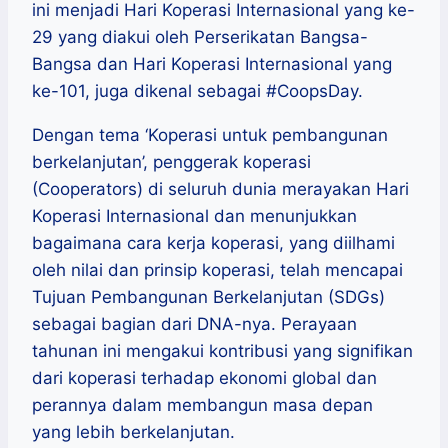
ini menjadi Hari Koperasi Internasional yang ke-
29 yang diakui oleh Perserikatan Bangsa-
Bangsa dan Hari Koperasi Internasional yang
ke-101, juga dikenal sebagai #CoopsDay.
Dengan tema ‘Koperasi untuk pembangunan
berkelanjutan’, penggerak koperasi
(Cooperators) di seluruh dunia merayakan Hari
Koperasi Internasional dan menunjukkan
bagaimana cara kerja koperasi, yang diilhami
oleh nilai dan prinsip koperasi, telah mencapai
Tujuan Pembangunan Berkelanjutan (SDGs)
sebagai bagian dari DNA-nya. Perayaan
tahunan ini mengakui kontribusi yang signifikan
dari koperasi terhadap ekonomi global dan
perannya dalam membangun masa depan
yang lebih berkelanjutan.