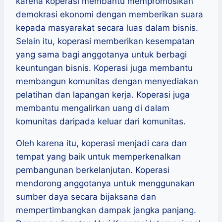
karena koperasi membantu mempromosikan
demokrasi ekonomi dengan memberikan suara
kepada masyarakat secara luas dalam bisnis.
Selain itu, koperasi memberikan kesempatan
yang sama bagi anggotanya untuk berbagi
keuntungan bisnis. Koperasi juga membantu
membangun komunitas dengan menyediakan
pelatihan dan lapangan kerja. Koperasi juga
membantu mengalirkan uang di dalam
komunitas daripada keluar dari komunitas.
Oleh karena itu, koperasi menjadi cara dan
tempat yang baik untuk memperkenalkan
pembangunan berkelanjutan. Koperasi
mendorong anggotanya untuk menggunakan
sumber daya secara bijaksana dan
mempertimbangkan dampak jangka panjang.