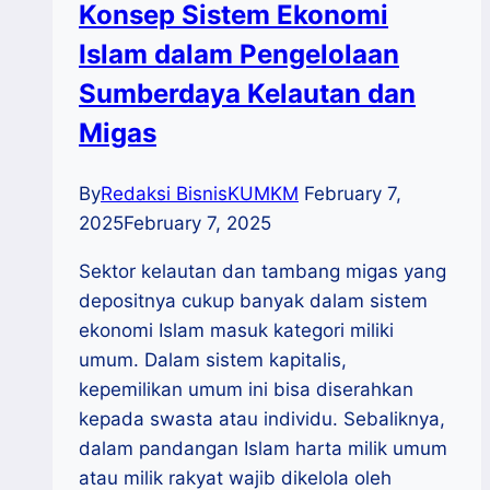
Konsep Sistem Ekonomi
Islam dalam Pengelolaan
Sumberdaya Kelautan dan
Migas
By
Redaksi BisnisKUMKM
February 7,
2025
February 7, 2025
Sektor kelautan dan tambang migas yang
depositnya cukup banyak dalam sistem
ekonomi Islam masuk kategori miliki
umum. Dalam sistem kapitalis,
kepemilikan umum ini bisa diserahkan
kepada swasta atau individu. Sebaliknya,
dalam pandangan Islam harta milik umum
atau milik rakyat wajib dikelola oleh