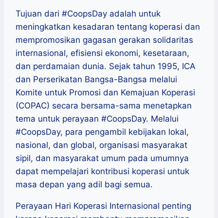
Tujuan dari #CoopsDay adalah untuk
meningkatkan kesadaran tentang koperasi dan
mempromosikan gagasan gerakan solidaritas
internasional, efisiensi ekonomi, kesetaraan,
dan perdamaian dunia. Sejak tahun 1995, ICA
dan Perserikatan Bangsa-Bangsa melalui
Komite untuk Promosi dan Kemajuan Koperasi
(COPAC) secara bersama-sama menetapkan
tema untuk perayaan #CoopsDay. Melalui
#CoopsDay, para pengambil kebijakan lokal,
nasional, dan global, organisasi masyarakat
sipil, dan masyarakat umum pada umumnya
dapat mempelajari kontribusi koperasi untuk
masa depan yang adil bagi semua.
Perayaan Hari Koperasi Internasional penting