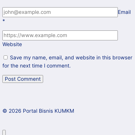
Email
*
Website
Save my name, email, and website in this browser
for the next time I comment.
© 2026 Portal Bisnis KUMKM