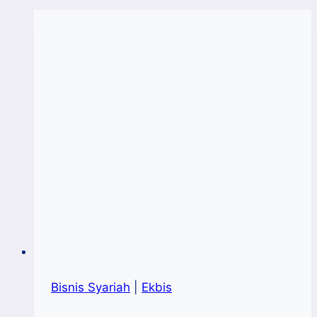
Bisnis Syariah
|
Ekbis