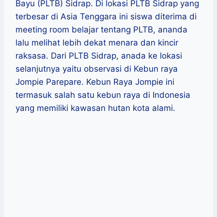
Bayu (PLTB) Sidrap. Di lokasi PLTB Sidrap yang
terbesar di Asia Tenggara ini siswa diterima di
meeting room belajar tentang PLTB, ananda
lalu melihat lebih dekat menara dan kincir
raksasa. Dari PLTB Sidrap, anada ke lokasi
selanjutnya yaitu observasi di Kebun raya
Jompie Parepare. Kebun Raya Jompie ini
termasuk salah satu kebun raya di Indonesia
yang memiliki kawasan hutan kota alami.