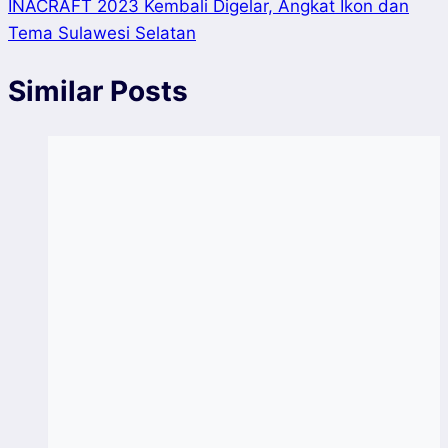
INACRAFT 2023 Kembali Digelar, Angkat Ikon dan
Tema Sulawesi Selatan
Similar Posts