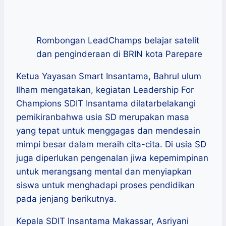
Rombongan LeadChamps belajar satelit
dan penginderaan di BRIN kota Parepare
Ketua Yayasan Smart Insantama, Bahrul ulum
Ilham mengatakan, kegiatan Leadership For
Champions SDIT Insantama dilatarbelakangi
pemikiranbahwa usia SD merupakan masa
yang tepat untuk menggagas dan mendesain
mimpi besar dalam meraih cita-cita. Di usia SD
juga diperlukan pengenalan jiwa kepemimpinan
untuk merangsang mental dan menyiapkan
siswa untuk menghadapi proses pendidikan
pada jenjang berikutnya.
Kepala SDIT Insantama Makassar, Asriyani