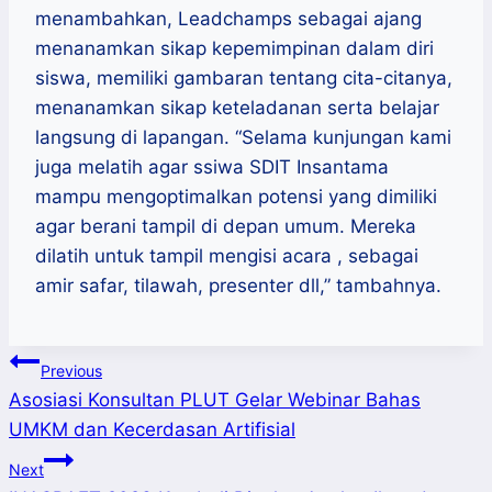
menambahkan, Leadchamps sebagai ajang
menanamkan sikap kepemimpinan dalam diri
siswa, memiliki gambaran tentang cita-citanya,
menanamkan sikap keteladanan serta belajar
langsung di lapangan. “Selama kunjungan kami
juga melatih agar ssiwa SDIT Insantama
mampu mengoptimalkan potensi yang dimiliki
agar berani tampil di depan umum. Mereka
dilatih untuk tampil mengisi acara , sebagai
amir safar, tilawah, presenter dll,” tambahnya.
Post
Previous
Asosiasi Konsultan PLUT Gelar Webinar Bahas
navigation
UMKM dan Kecerdasan Artifisial
Next