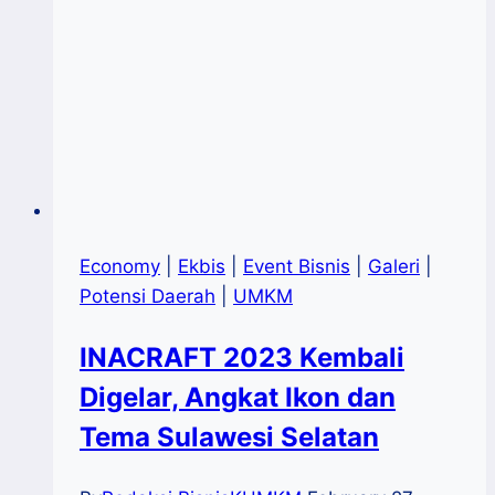
Economy
|
Ekbis
|
Event Bisnis
|
Galeri
|
Potensi Daerah
|
UMKM
INACRAFT 2023 Kembali
Digelar, Angkat Ikon dan
Tema Sulawesi Selatan