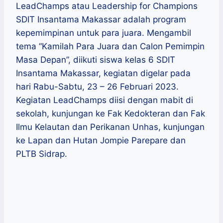
LeadChamps atau Leadership for Champions
SDIT Insantama Makassar adalah program
kepemimpinan untuk para juara. Mengambil
tema “Kamilah Para Juara dan Calon Pemimpin
Masa Depan”, diikuti siswa kelas 6 SDIT
Insantama Makassar, kegiatan digelar pada
hari Rabu-Sabtu, 23 – 26 Februari 2023.
Kegiatan LeadChamps diisi dengan mabit di
sekolah, kunjungan ke Fak Kedokteran dan Fak
Ilmu Kelautan dan Perikanan Unhas, kunjungan
ke Lapan dan Hutan Jompie Parepare dan
PLTB Sidrap.