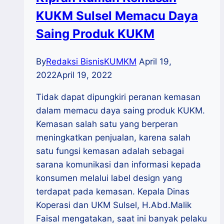
KUKM Sulsel Memacu Daya
Saing Produk KUKM
By
Redaksi BisnisKUMKM
April 19,
2022
April 19, 2022
Tidak dapat dipungkiri peranan kemasan
dalam memacu daya saing produk KUKM.
Kemasan salah satu yang berperan
meningkatkan penjualan, karena salah
satu fungsi kemasan adalah sebagai
sarana komunikasi dan informasi kepada
konsumen melalui label design yang
terdapat pada kemasan. Kepala Dinas
Koperasi dan UKM Sulsel, H.Abd.Malik
Faisal mengatakan, saat ini banyak pelaku