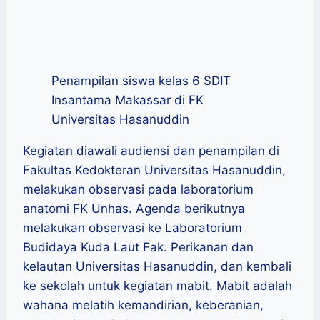
Penampilan siswa kelas 6 SDIT
Insantama Makassar di FK
Universitas Hasanuddin
Kegiatan diawali audiensi dan penampilan di
Fakultas Kedokteran Universitas Hasanuddin,
melakukan observasi pada laboratorium
anatomi FK Unhas. Agenda berikutnya
melakukan observasi ke Laboratorium
Budidaya Kuda Laut Fak. Perikanan dan
kelautan Universitas Hasanuddin, dan kembali
ke sekolah untuk kegiatan mabit. Mabit adalah
wahana melatih kemandirian, keberanian,