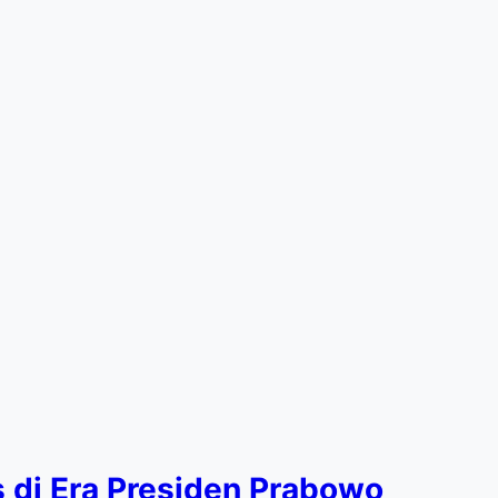
 di Era Presiden Prabowo