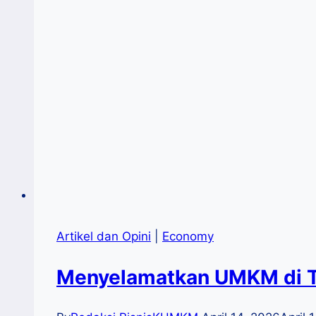
Artikel dan Opini
|
Economy
Menyelamatkan UMKM di T