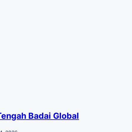
engah Badai Global