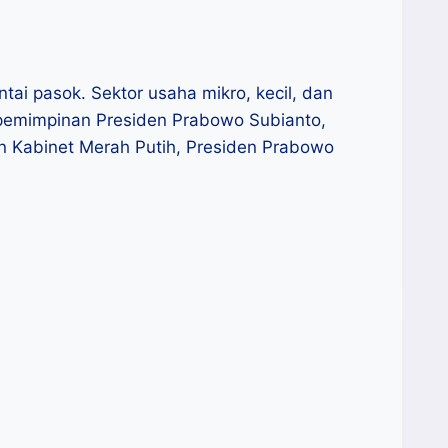
ai pasok. Sektor usaha mikro, kecil, dan
epemimpinan Presiden Prabowo Subianto,
 Kabinet Merah Putih, Presiden Prabowo