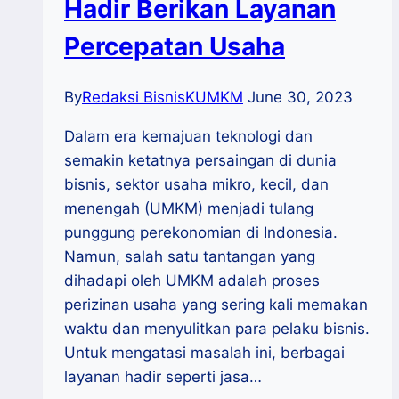
Hadir Berikan Layanan
Percepatan Usaha
By
Redaksi BisnisKUMKM
June 30, 2023
Dalam era kemajuan teknologi dan
semakin ketatnya persaingan di dunia
bisnis, sektor usaha mikro, kecil, dan
menengah (UMKM) menjadi tulang
punggung perekonomian di Indonesia.
Namun, salah satu tantangan yang
dihadapi oleh UMKM adalah proses
perizinan usaha yang sering kali memakan
waktu dan menyulitkan para pelaku bisnis.
Untuk mengatasi masalah ini, berbagai
layanan hadir seperti jasa…