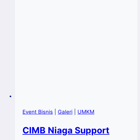
Event Bisnis
|
Galeri
|
UMKM
CIMB Niaga Support