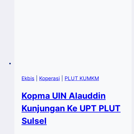
Ekbis
|
Koperasi
|
PLUT KUMKM
Kopma UIN Alauddin
Kunjungan Ke UPT PLUT
Sulsel