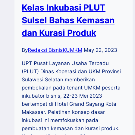
Kelas Inkubasi PLUT
Sulsel Bahas Kemasan
dan Kurasi Produk
By
Redaksi BisnisKUMKM
May 22, 2023
UPT Pusat Layanan Usaha Terpadu
(PLUT) Dinas Koperasi dan UKM Provinsi
Sulawesi Selatan memberikan
pembekalan pada tenant UMKM peserta
inkubator bisnis, 22-23 Mei 2023
bertempat di Hotel Grand Sayang Kota
Makassar. Pelatihan konsep dasar
inkubasi ini memfokuskan pada
pembuatan kemasan dan kurasi produk.