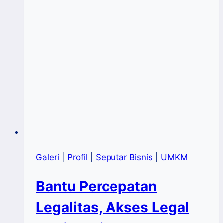
Galeri
|
Profil
|
Seputar Bisnis
|
UMKM
Bantu Percepatan
Legalitas, Akses Legal