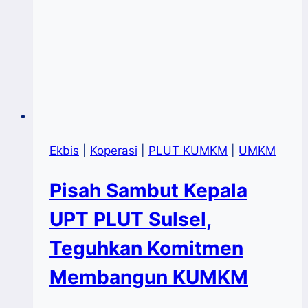
Ekbis
|
Koperasi
|
PLUT KUMKM
|
UMKM
Pisah Sambut Kepala
UPT PLUT Sulsel,
Teguhkan Komitmen
Membangun KUMKM