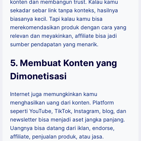
konten dan membangun trust. Kalau kamu
sekadar sebar link tanpa konteks, hasilnya
biasanya kecil. Tapi kalau kamu bisa
merekomendasikan produk dengan cara yang
relevan dan meyakinkan, affiliate bisa jadi
sumber pendapatan yang menarik.
5. Membuat Konten yang
Dimonetisasi
Internet juga memungkinkan kamu
menghasilkan uang dari konten. Platform
seperti YouTube, TikTok, Instagram, blog, dan
newsletter bisa menjadi aset jangka panjang.
Uangnya bisa datang dari iklan, endorse,
affiliate, penjualan produk, atau jasa.