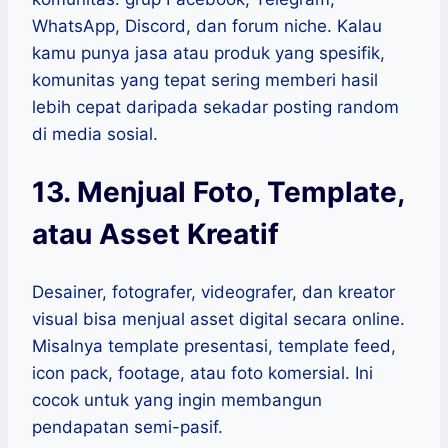
WhatsApp, Discord, dan forum niche. Kalau
kamu punya jasa atau produk yang spesifik,
komunitas yang tepat sering memberi hasil
lebih cepat daripada sekadar posting random
di media sosial.
13. Menjual Foto, Template,
atau Asset Kreatif
Desainer, fotografer, videografer, dan kreator
visual bisa menjual asset digital secara online.
Misalnya template presentasi, template feed,
icon pack, footage, atau foto komersial. Ini
cocok untuk yang ingin membangun
pendapatan semi-pasif.