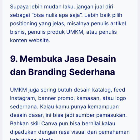
Supaya lebih mudah laku, jangan jual diri
sebagai “bisa nulis apa saja”. Lebih baik pilih
positioning yang jelas, misalnya penulis artikel
bisnis, penulis produk UMKM, atau penulis
konten website.
9. Membuka Jasa Desain
dan Branding Sederhana
UMKM juga sering butuh desain katalog, feed
Instagram, banner promo, kemasan, atau logo
sederhana. Kalau kamu punya kemampuan
desain dasar, ini bisa jadi sumber pemasukan.
Bahkan skill Canva pun bisa bernilai kalau
dipadukan dengan rasa visual dan pemahaman