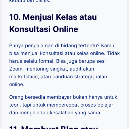
kebutuhan bisnis.
10. Menjual Kelas atau
Konsultasi Online
Punya pengalaman di bidang tertentu? Kamu
bisa menjual konsultasi atau kelas online. Tidak
harus selalu formal. Bisa juga berupa sesi
Zoom, mentoring singkat, audit akun
marketplace, atau panduan strategi jualan
online.
Orang bersedia membayar bukan hanya untuk
teori, tapi untuk mempercepat proses belajar
dan menghindari kesalahan yang sama.