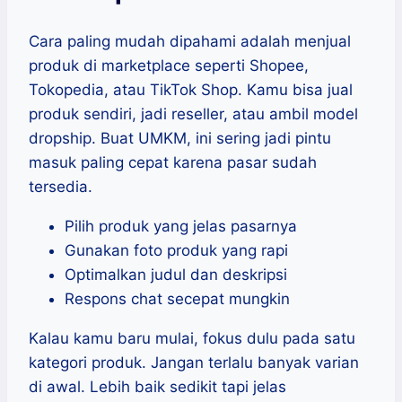
Cara paling mudah dipahami adalah menjual
produk di marketplace seperti Shopee,
Tokopedia, atau TikTok Shop. Kamu bisa jual
produk sendiri, jadi reseller, atau ambil model
dropship. Buat UMKM, ini sering jadi pintu
masuk paling cepat karena pasar sudah
tersedia.
Pilih produk yang jelas pasarnya
Gunakan foto produk yang rapi
Optimalkan judul dan deskripsi
Respons chat secepat mungkin
Kalau kamu baru mulai, fokus dulu pada satu
kategori produk. Jangan terlalu banyak varian
di awal. Lebih baik sedikit tapi jelas