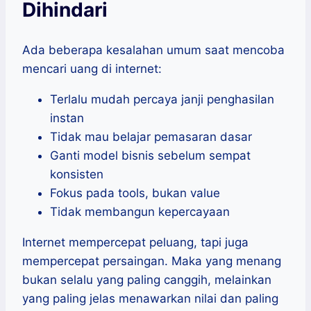
Dihindari
Ada beberapa kesalahan umum saat mencoba
mencari uang di internet:
Terlalu mudah percaya janji penghasilan
instan
Tidak mau belajar pemasaran dasar
Ganti model bisnis sebelum sempat
konsisten
Fokus pada tools, bukan value
Tidak membangun kepercayaan
Internet mempercepat peluang, tapi juga
mempercepat persaingan. Maka yang menang
bukan selalu yang paling canggih, melainkan
yang paling jelas menawarkan nilai dan paling