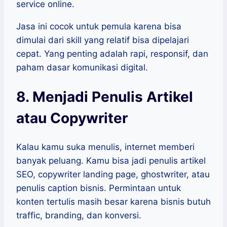
service online.
Jasa ini cocok untuk pemula karena bisa
dimulai dari skill yang relatif bisa dipelajari
cepat. Yang penting adalah rapi, responsif, dan
paham dasar komunikasi digital.
8. Menjadi Penulis Artikel
atau Copywriter
Kalau kamu suka menulis, internet memberi
banyak peluang. Kamu bisa jadi penulis artikel
SEO, copywriter landing page, ghostwriter, atau
penulis caption bisnis. Permintaan untuk
konten tertulis masih besar karena bisnis butuh
traffic, branding, dan konversi.