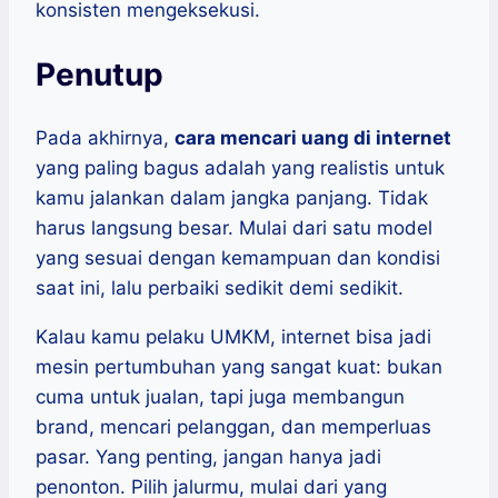
konsisten mengeksekusi.
Penutup
Pada akhirnya,
cara mencari uang di internet
yang paling bagus adalah yang realistis untuk
kamu jalankan dalam jangka panjang. Tidak
harus langsung besar. Mulai dari satu model
yang sesuai dengan kemampuan dan kondisi
saat ini, lalu perbaiki sedikit demi sedikit.
Kalau kamu pelaku UMKM, internet bisa jadi
mesin pertumbuhan yang sangat kuat: bukan
cuma untuk jualan, tapi juga membangun
brand, mencari pelanggan, dan memperluas
pasar. Yang penting, jangan hanya jadi
penonton. Pilih jalurmu, mulai dari yang