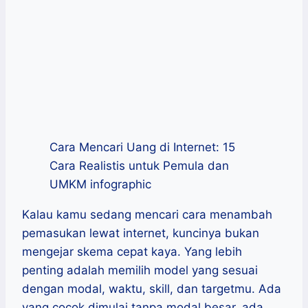
Cara Mencari Uang di Internet: 15
Cara Realistis untuk Pemula dan
UMKM infographic
Kalau kamu sedang mencari cara menambah
pemasukan lewat internet, kuncinya bukan
mengejar skema cepat kaya. Yang lebih
penting adalah memilih model yang sesuai
dengan modal, waktu, skill, dan targetmu. Ada
yang cocok dimulai tanpa modal besar, ada