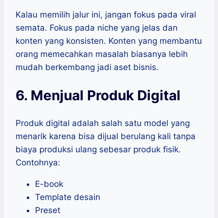
Kalau memilih jalur ini, jangan fokus pada viral
semata. Fokus pada niche yang jelas dan
konten yang konsisten. Konten yang membantu
orang memecahkan masalah biasanya lebih
mudah berkembang jadi aset bisnis.
6. Menjual Produk Digital
Produk digital adalah salah satu model yang
menarik karena bisa dijual berulang kali tanpa
biaya produksi ulang sebesar produk fisik.
Contohnya:
E-book
Template desain
Preset