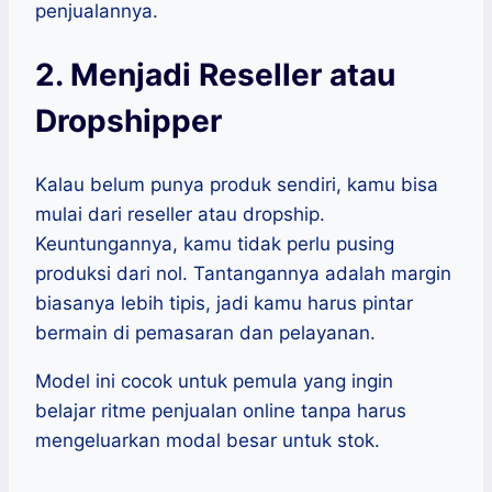
penjualannya.
2. Menjadi Reseller atau
Dropshipper
Kalau belum punya produk sendiri, kamu bisa
mulai dari reseller atau dropship.
Keuntungannya, kamu tidak perlu pusing
produksi dari nol. Tantangannya adalah margin
biasanya lebih tipis, jadi kamu harus pintar
bermain di pemasaran dan pelayanan.
Model ini cocok untuk pemula yang ingin
belajar ritme penjualan online tanpa harus
mengeluarkan modal besar untuk stok.