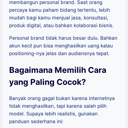
membangun personal brand. Saat orang
percaya kamu paham bidang tertentu, lebih
mudah bagi kamu menjual jasa, konsultasi,
produk digital, atau bahkan kolaborasi bisnis.
Personal brand tidak harus besar dulu. Bahkan
akun kecil pun bisa menghasilkan uang kalau
positioning-nya jelas dan audiensnya tepat.
Bagaimana Memilih Cara
yang Paling Cocok?
Banyak orang gagal bukan karena internetnya
tidak menghasilkan, tapi karena salah pilih
model. Supaya lebih realistis, gunakan
panduan sederhana ini: