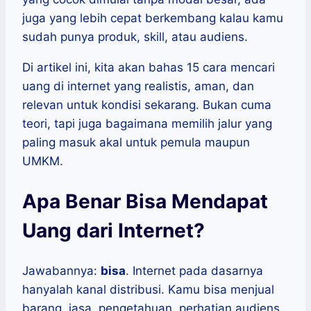
juga yang lebih cepat berkembang kalau kamu
sudah punya produk, skill, atau audiens.
Di artikel ini, kita akan bahas 15 cara mencari
uang di internet yang realistis, aman, dan
relevan untuk kondisi sekarang. Bukan cuma
teori, tapi juga bagaimana memilih jalur yang
paling masuk akal untuk pemula maupun
UMKM.
Apa Benar Bisa Mendapat
Uang dari Internet?
Jawabannya:
bisa
. Internet pada dasarnya
hanyalah kanal distribusi. Kamu bisa menjual
barang, jasa, pengetahuan, perhatian audiens,