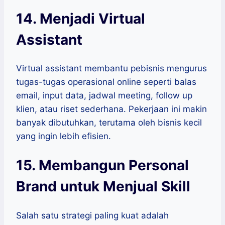
14. Menjadi Virtual
Assistant
Virtual assistant membantu pebisnis mengurus
tugas-tugas operasional online seperti balas
email, input data, jadwal meeting, follow up
klien, atau riset sederhana. Pekerjaan ini makin
banyak dibutuhkan, terutama oleh bisnis kecil
yang ingin lebih efisien.
15. Membangun Personal
Brand untuk Menjual Skill
Salah satu strategi paling kuat adalah