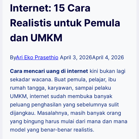
Internet: 15 Cara
Realistis untuk Pemula
dan UMKM
By
Ari Eko Prasethio
April 3, 2026
April 4, 2026
Cara mencari uang di internet
kini bukan lagi
sekadar wacana. Buat pemula, pelajar, ibu
rumah tangga, karyawan, sampai pelaku
UMKM, internet sudah membuka banyak
peluang penghasilan yang sebelumnya sulit
dijangkau. Masalahnya, masih banyak orang
yang bingung harus mulai dari mana dan mana
model yang benar-benar realistis.