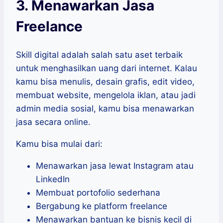
3. Menawarkan Jasa
Freelance
Skill digital adalah salah satu aset terbaik
untuk menghasilkan uang dari internet. Kalau
kamu bisa menulis, desain grafis, edit video,
membuat website, mengelola iklan, atau jadi
admin media sosial, kamu bisa menawarkan
jasa secara online.
Kamu bisa mulai dari:
Menawarkan jasa lewat Instagram atau
LinkedIn
Membuat portofolio sederhana
Bergabung ke platform freelance
Menawarkan bantuan ke bisnis kecil di