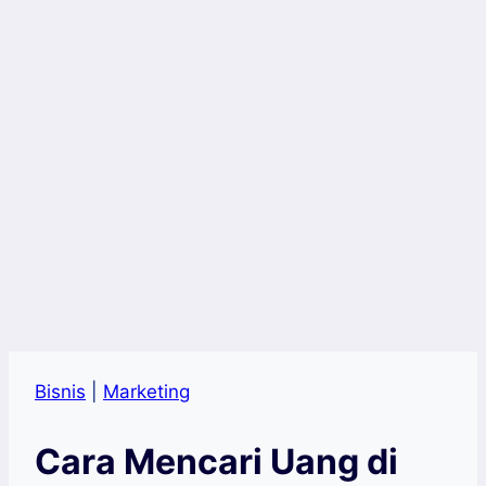
Bisnis
|
Marketing
Cara Mencari Uang di