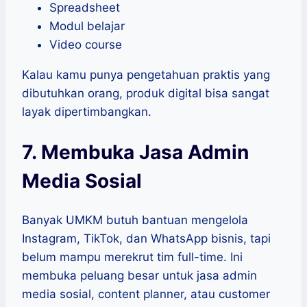
Spreadsheet
Modul belajar
Video course
Kalau kamu punya pengetahuan praktis yang
dibutuhkan orang, produk digital bisa sangat
layak dipertimbangkan.
7. Membuka Jasa Admin
Media Sosial
Banyak UMKM butuh bantuan mengelola
Instagram, TikTok, dan WhatsApp bisnis, tapi
belum mampu merekrut tim full-time. Ini
membuka peluang besar untuk jasa admin
media sosial, content planner, atau customer