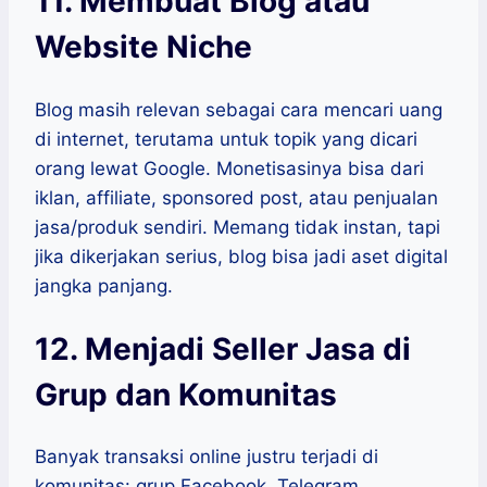
11. Membuat Blog atau
Website Niche
Blog masih relevan sebagai cara mencari uang
di internet, terutama untuk topik yang dicari
orang lewat Google. Monetisasinya bisa dari
iklan, affiliate, sponsored post, atau penjualan
jasa/produk sendiri. Memang tidak instan, tapi
jika dikerjakan serius, blog bisa jadi aset digital
jangka panjang.
12. Menjadi Seller Jasa di
Grup dan Komunitas
Banyak transaksi online justru terjadi di
komunitas: grup Facebook, Telegram,