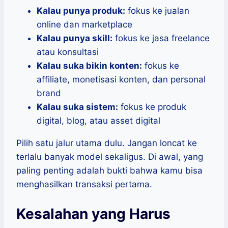
Kalau punya produk:
fokus ke jualan
online dan marketplace
Kalau punya skill:
fokus ke jasa freelance
atau konsultasi
Kalau suka bikin konten:
fokus ke
affiliate, monetisasi konten, dan personal
brand
Kalau suka sistem:
fokus ke produk
digital, blog, atau asset digital
Pilih satu jalur utama dulu. Jangan loncat ke
terlalu banyak model sekaligus. Di awal, yang
paling penting adalah bukti bahwa kamu bisa
menghasilkan transaksi pertama.
Kesalahan yang Harus