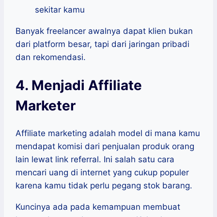
sekitar kamu
Banyak freelancer awalnya dapat klien bukan
dari platform besar, tapi dari jaringan pribadi
dan rekomendasi.
4. Menjadi Affiliate
Marketer
Affiliate marketing adalah model di mana kamu
mendapat komisi dari penjualan produk orang
lain lewat link referral. Ini salah satu cara
mencari uang di internet yang cukup populer
karena kamu tidak perlu pegang stok barang.
Kuncinya ada pada kemampuan membuat