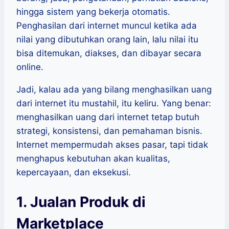
hingga sistem yang bekerja otomatis.
Penghasilan dari internet muncul ketika ada
nilai yang dibutuhkan orang lain, lalu nilai itu
bisa ditemukan, diakses, dan dibayar secara
online.
Jadi, kalau ada yang bilang menghasilkan uang
dari internet itu mustahil, itu keliru. Yang benar:
menghasilkan uang dari internet tetap butuh
strategi, konsistensi, dan pemahaman bisnis.
Internet mempermudah akses pasar, tapi tidak
menghapus kebutuhan akan kualitas,
kepercayaan, dan eksekusi.
1. Jualan Produk di
Marketplace