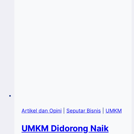
UMKM
Artikel dan Opini
|
Seputar Bisnis
|
UMKM
UMKM Didorong Naik