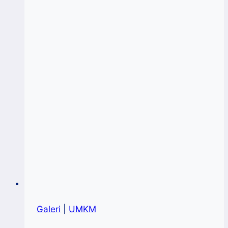
Galeri
|
UMKM