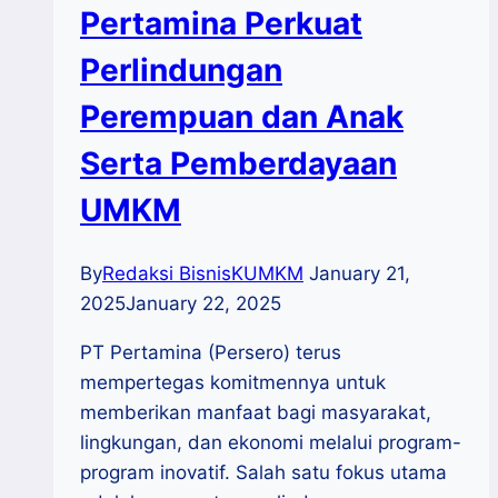
Pertamina Perkuat
Perlindungan
Perempuan dan Anak
Serta Pemberdayaan
UMKM
By
Redaksi BisnisKUMKM
January 21,
2025
January 22, 2025
PT Pertamina (Persero) terus
mempertegas komitmennya untuk
memberikan manfaat bagi masyarakat,
lingkungan, dan ekonomi melalui program-
program inovatif. Salah satu fokus utama