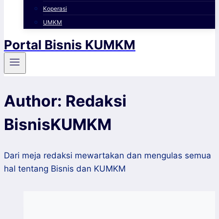
Koperasi
UMKM
Portal Bisnis KUMKM
Author: Redaksi
BisnisKUMKM
Dari meja redaksi mewartakan dan mengulas semua
hal tentang Bisnis dan KUMKM