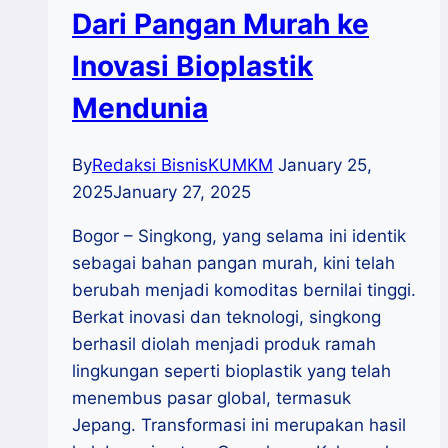
Dari Pangan Murah ke
Inovasi Bioplastik
Mendunia
By
Redaksi BisnisKUMKM
January 25,
2025
January 27, 2025
Bogor – Singkong, yang selama ini identik
sebagai bahan pangan murah, kini telah
berubah menjadi komoditas bernilai tinggi.
Berkat inovasi dan teknologi, singkong
berhasil diolah menjadi produk ramah
lingkungan seperti bioplastik yang telah
menembus pasar global, termasuk
Jepang. Transformasi ini merupakan hasil