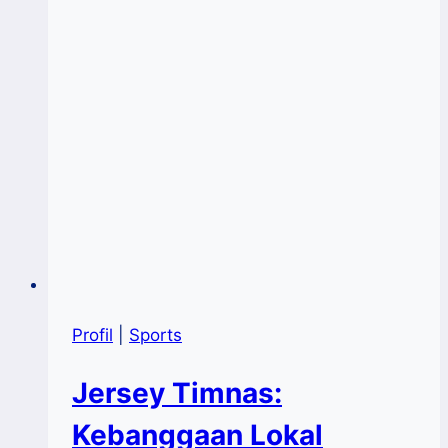
Profil
|
Sports
Jersey Timnas:
Kebanggaan Lokal