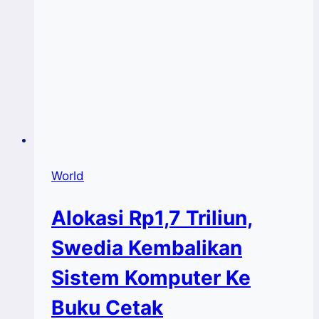
World
Alokasi Rp1,7 Triliun,
Swedia Kembalikan
Sistem Komputer Ke
Buku Cetak