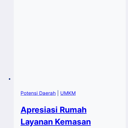
Potensi Daerah
|
UMKM
Apresiasi Rumah
Layanan Kemasan