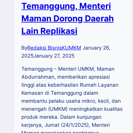
Temanggung, Menteri
Maman Dorong Daerah
Lain Replikasi
By
Redaksi BisnisKUMKM
January 26,
2025
January 27, 2025
Temanggung – Menteri UMKM, Maman
Abdurrahman, memberikan apresiasi
tinggi atas keberhasilan Rumah Layanan
Kemasan di Temanggung dalam
membantu pelaku usaha mikro, kecil, dan
menengah (UMKM) meningkatkan kualitas
produk mereka. Dalam kunjungan
kerjanya, Jumat (24/1/2025), Menteri