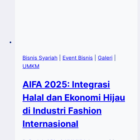
Bisnis Syariah
|
Event Bisnis
|
Galeri
|
UMKM
AIFA 2025: Integrasi
Halal dan Ekonomi Hijau
di Industri Fashion
Internasional