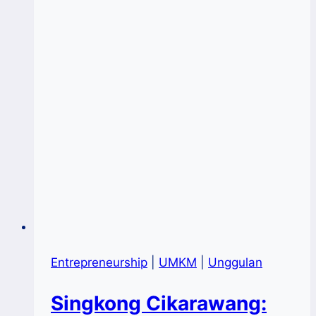
Entrepreneurship
|
UMKM
|
Unggulan
Singkong Cikarawang: