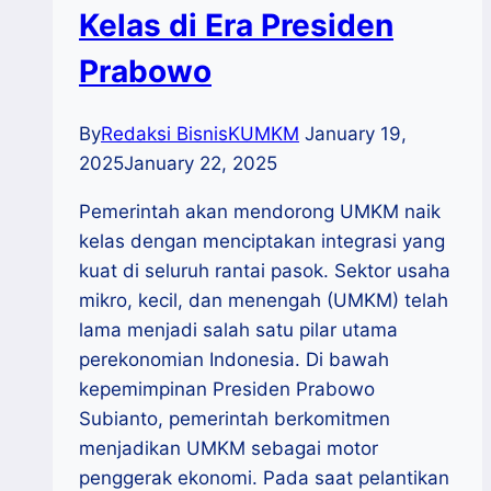
Kelas di Era Presiden
Prabowo
By
Redaksi BisnisKUMKM
January 19,
2025
January 22, 2025
Pemerintah akan mendorong UMKM naik
kelas dengan menciptakan integrasi yang
kuat di seluruh rantai pasok. Sektor usaha
mikro, kecil, dan menengah (UMKM) telah
lama menjadi salah satu pilar utama
perekonomian Indonesia. Di bawah
kepemimpinan Presiden Prabowo
Subianto, pemerintah berkomitmen
menjadikan UMKM sebagai motor
penggerak ekonomi. Pada saat pelantikan