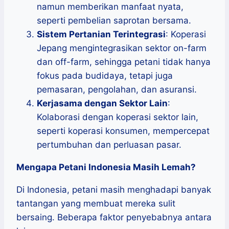
namun memberikan manfaat nyata,
seperti pembelian saprotan bersama.
Sistem Pertanian Terintegrasi
: Koperasi
Jepang mengintegrasikan sektor on-farm
dan off-farm, sehingga petani tidak hanya
fokus pada budidaya, tetapi juga
pemasaran, pengolahan, dan asuransi.
Kerjasama dengan Sektor Lain
:
Kolaborasi dengan koperasi sektor lain,
seperti koperasi konsumen, mempercepat
pertumbuhan dan perluasan pasar.
Mengapa Petani Indonesia Masih Lemah?
Di Indonesia, petani masih menghadapi banyak
tantangan yang membuat mereka sulit
bersaing. Beberapa faktor penyebabnya antara