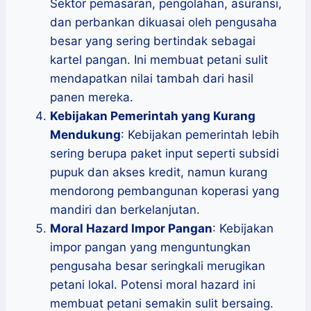
Sektor pemasaran, pengolahan, asuransi,
dan perbankan dikuasai oleh pengusaha
besar yang sering bertindak sebagai
kartel pangan. Ini membuat petani sulit
mendapatkan nilai tambah dari hasil
panen mereka.
Kebijakan Pemerintah yang Kurang
Mendukung
: Kebijakan pemerintah lebih
sering berupa paket input seperti subsidi
pupuk dan akses kredit, namun kurang
mendorong pembangunan koperasi yang
mandiri dan berkelanjutan.
Moral Hazard Impor Pangan
: Kebijakan
impor pangan yang menguntungkan
pengusaha besar seringkali merugikan
petani lokal. Potensi moral hazard ini
membuat petani semakin sulit bersaing.