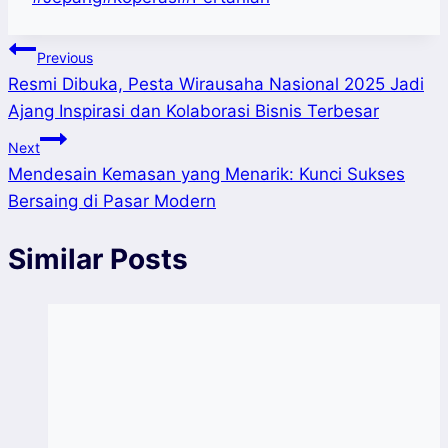
Tags:
Post
Previous
Resmi Dibuka, Pesta Wirausaha Nasional 2025 Jadi
navigation
Ajang Inspirasi dan Kolaborasi Bisnis Terbesar
Next
Mendesain Kemasan yang Menarik: Kunci Sukses
Bersaing di Pasar Modern
Similar Posts