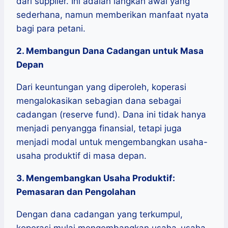
dari supplier. Ini adalah langkah awal yang
sederhana, namun memberikan manfaat nyata
bagi para petani.
2. Membangun Dana Cadangan untuk Masa
Depan
Dari keuntungan yang diperoleh, koperasi
mengalokasikan sebagian dana sebagai
cadangan (reserve fund). Dana ini tidak hanya
menjadi penyangga finansial, tetapi juga
menjadi modal untuk mengembangkan usaha-
usaha produktif di masa depan.
3. Mengembangkan Usaha Produktif:
Pemasaran dan Pengolahan
Dengan dana cadangan yang terkumpul,