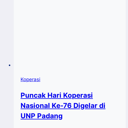
Koperasi
Puncak Hari Koperasi
Nasional Ke-76 Digelar di
UNP Padang