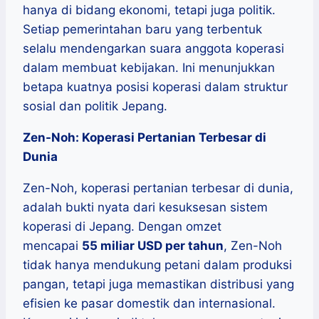
hanya di bidang ekonomi, tetapi juga politik.
Setiap pemerintahan baru yang terbentuk
selalu mendengarkan suara anggota koperasi
dalam membuat kebijakan. Ini menunjukkan
betapa kuatnya posisi koperasi dalam struktur
sosial dan politik Jepang.
Zen-Noh: Koperasi Pertanian Terbesar di
Dunia
Zen-Noh, koperasi pertanian terbesar di dunia,
adalah bukti nyata dari kesuksesan sistem
koperasi di Jepang. Dengan omzet
mencapai
55 miliar USD per tahun
, Zen-Noh
tidak hanya mendukung petani dalam produksi
pangan, tetapi juga memastikan distribusi yang
efisien ke pasar domestik dan internasional.