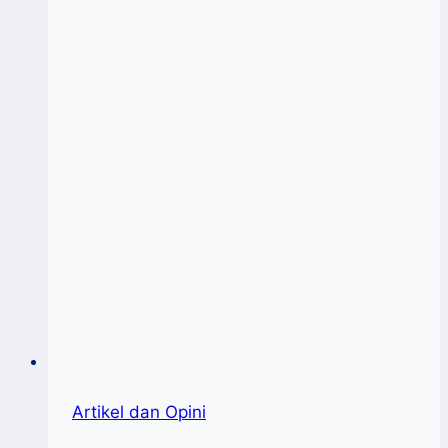
Artikel dan Opini