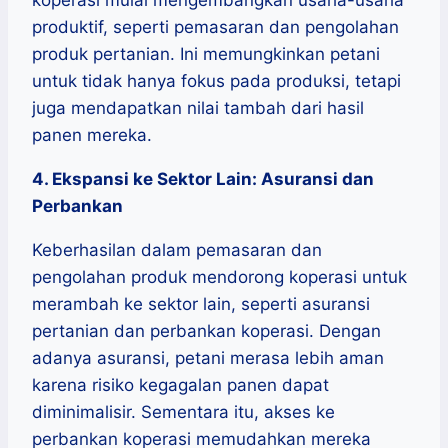
koperasi mulai mengembangkan usaha-usaha
produktif, seperti pemasaran dan pengolahan
produk pertanian. Ini memungkinkan petani
untuk tidak hanya fokus pada produksi, tetapi
juga mendapatkan nilai tambah dari hasil
panen mereka.
4. Ekspansi ke Sektor Lain: Asuransi dan
Perbankan
Keberhasilan dalam pemasaran dan
pengolahan produk mendorong koperasi untuk
merambah ke sektor lain, seperti asuransi
pertanian dan perbankan koperasi. Dengan
adanya asuransi, petani merasa lebih aman
karena risiko kegagalan panen dapat
diminimalisir. Sementara itu, akses ke
perbankan koperasi memudahkan mereka