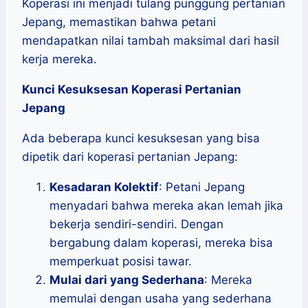
Koperasi ini menjadi tulang punggung pertanian
Jepang, memastikan bahwa petani
mendapatkan nilai tambah maksimal dari hasil
kerja mereka.
Kunci Kesuksesan Koperasi Pertanian
Jepang
Ada beberapa kunci kesuksesan yang bisa
dipetik dari koperasi pertanian Jepang:
Kesadaran Kolektif
: Petani Jepang
menyadari bahwa mereka akan lemah jika
bekerja sendiri-sendiri. Dengan
bergabung dalam koperasi, mereka bisa
memperkuat posisi tawar.
Mulai dari yang Sederhana
: Mereka
memulai dengan usaha yang sederhana