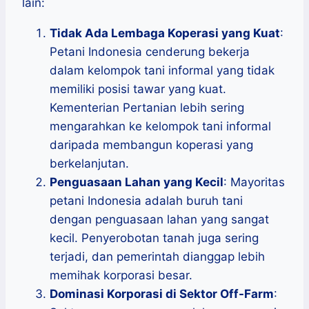
lain:
Tidak Ada Lembaga Koperasi yang Kuat
:
Petani Indonesia cenderung bekerja
dalam kelompok tani informal yang tidak
memiliki posisi tawar yang kuat.
Kementerian Pertanian lebih sering
mengarahkan ke kelompok tani informal
daripada membangun koperasi yang
berkelanjutan.
Penguasaan Lahan yang Kecil
: Mayoritas
petani Indonesia adalah buruh tani
dengan penguasaan lahan yang sangat
kecil. Penyerobotan tanah juga sering
terjadi, dan pemerintah dianggap lebih
memihak korporasi besar.
Dominasi Korporasi di Sektor Off-Farm
: