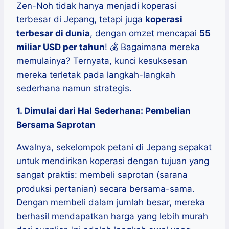
Zen-Noh tidak hanya menjadi koperasi
terbesar di Jepang, tetapi juga
koperasi
terbesar di dunia
, dengan omzet mencapai
55
miliar USD per tahun
! 💰 Bagaimana mereka
memulainya? Ternyata, kunci kesuksesan
mereka terletak pada langkah-langkah
sederhana namun strategis.
1. Dimulai dari Hal Sederhana: Pembelian
Bersama Saprotan
Awalnya, sekelompok petani di Jepang sepakat
untuk mendirikan koperasi dengan tujuan yang
sangat praktis: membeli saprotan (sarana
produksi pertanian) secara bersama-sama.
Dengan membeli dalam jumlah besar, mereka
berhasil mendapatkan harga yang lebih murah