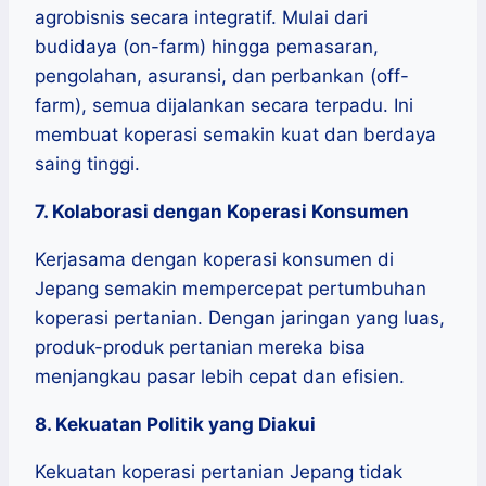
agrobisnis secara integratif. Mulai dari
budidaya (on-farm) hingga pemasaran,
pengolahan, asuransi, dan perbankan (off-
farm), semua dijalankan secara terpadu. Ini
membuat koperasi semakin kuat dan berdaya
saing tinggi.
7. Kolaborasi dengan Koperasi Konsumen
Kerjasama dengan koperasi konsumen di
Jepang semakin mempercepat pertumbuhan
koperasi pertanian. Dengan jaringan yang luas,
produk-produk pertanian mereka bisa
menjangkau pasar lebih cepat dan efisien.
8. Kekuatan Politik yang Diakui
Kekuatan koperasi pertanian Jepang tidak