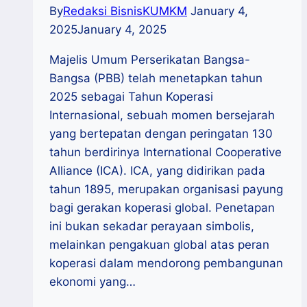
By
Redaksi BisnisKUMKM
January 4,
2025
January 4, 2025
Majelis Umum Perserikatan Bangsa-
Bangsa (PBB) telah menetapkan tahun
2025 sebagai Tahun Koperasi
Internasional, sebuah momen bersejarah
yang bertepatan dengan peringatan 130
tahun berdirinya International Cooperative
Alliance (ICA). ICA, yang didirikan pada
tahun 1895, merupakan organisasi payung
bagi gerakan koperasi global. Penetapan
ini bukan sekadar perayaan simbolis,
melainkan pengakuan global atas peran
koperasi dalam mendorong pembangunan
ekonomi yang…