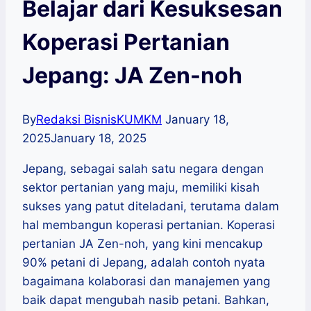
Belajar dari Kesuksesan
Koperasi Pertanian
Jepang: JA Zen-noh
By
Redaksi BisnisKUMKM
January 18,
2025
January 18, 2025
Jepang, sebagai salah satu negara dengan
sektor pertanian yang maju, memiliki kisah
sukses yang patut diteladani, terutama dalam
hal membangun koperasi pertanian. Koperasi
pertanian JA Zen-noh, yang kini mencakup
90% petani di Jepang, adalah contoh nyata
bagaimana kolaborasi dan manajemen yang
baik dapat mengubah nasib petani. Bahkan,