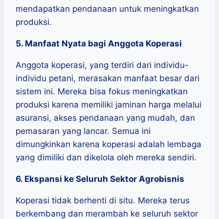
mendapatkan pendanaan untuk meningkatkan
produksi.
5. Manfaat Nyata bagi Anggota Koperasi
Anggota koperasi, yang terdiri dari individu-
individu petani, merasakan manfaat besar dari
sistem ini. Mereka bisa fokus meningkatkan
produksi karena memiliki jaminan harga melalui
asuransi, akses pendanaan yang mudah, dan
pemasaran yang lancar. Semua ini
dimungkinkan karena koperasi adalah lembaga
yang dimiliki dan dikelola oleh mereka sendiri.
6. Ekspansi ke Seluruh Sektor Agrobisnis
Koperasi tidak berhenti di situ. Mereka terus
berkembang dan merambah ke seluruh sektor