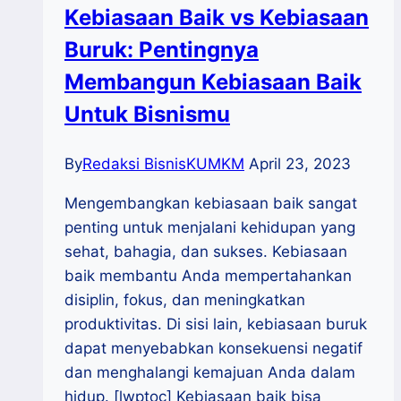
Kebiasaan Baik vs Kebiasaan
Buruk: Pentingnya
Membangun Kebiasaan Baik
Untuk Bisnismu
By
Redaksi BisnisKUMKM
April 23, 2023
Mengembangkan kebiasaan baik sangat
penting untuk menjalani kehidupan yang
sehat, bahagia, dan sukses. Kebiasaan
baik membantu Anda mempertahankan
disiplin, fokus, dan meningkatkan
produktivitas. Di sisi lain, kebiasaan buruk
dapat menyebabkan konsekuensi negatif
dan menghalangi kemajuan Anda dalam
hidup. [lwptoc] Kebiasaan baik bisa