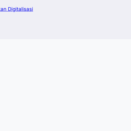
n Digitalisasi