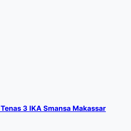
 Tenas 3 IKA Smansa Makassar