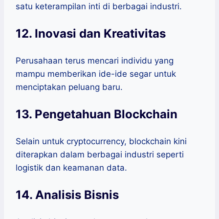
satu keterampilan inti di berbagai industri.
12. Inovasi dan Kreativitas
Perusahaan terus mencari individu yang
mampu memberikan ide-ide segar untuk
menciptakan peluang baru.
13. Pengetahuan Blockchain
Selain untuk cryptocurrency, blockchain kini
diterapkan dalam berbagai industri seperti
logistik dan keamanan data.
14. Analisis Bisnis