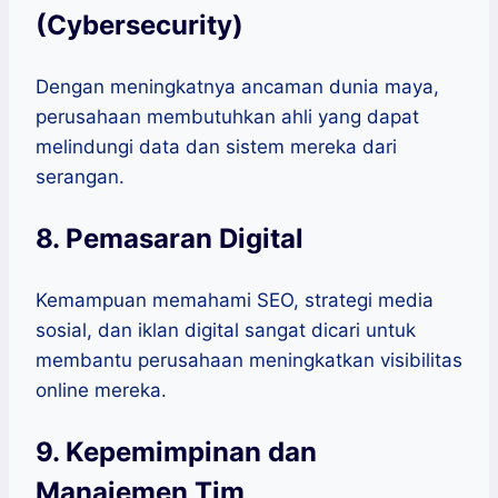
(Cybersecurity)
Dengan meningkatnya ancaman dunia maya,
perusahaan membutuhkan ahli yang dapat
melindungi data dan sistem mereka dari
serangan.
8. Pemasaran Digital
Kemampuan memahami SEO, strategi media
sosial, dan iklan digital sangat dicari untuk
membantu perusahaan meningkatkan visibilitas
online mereka.
9. Kepemimpinan dan
Manajemen Tim