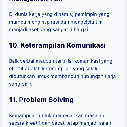
Di dunia kerja yang dinamis, pemimpin yang
mampu menginspirasi dan mengelola tim
menjadi aset yang sangat dihargai.
10. Keterampilan Komunikasi
Baik verbal maupun tertulis, komunikasi yang
efektif adalah keterampilan yang selalu
dibutuhkan untuk membangun hubungan kerja
yang baik.
11. Problem Solving
Kemampuan untuk memecahkan masalah
secara kreatif dan cepat tetap menjadi salah