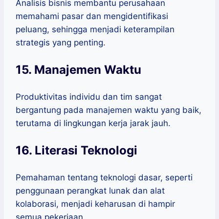
Analisis bisnis membantu perusahaan
memahami pasar dan mengidentifikasi
peluang, sehingga menjadi keterampilan
strategis yang penting.
15. Manajemen Waktu
Produktivitas individu dan tim sangat
bergantung pada manajemen waktu yang baik,
terutama di lingkungan kerja jarak jauh.
16. Literasi Teknologi
Pemahaman tentang teknologi dasar, seperti
penggunaan perangkat lunak dan alat
kolaborasi, menjadi keharusan di hampir
semua pekerjaan.