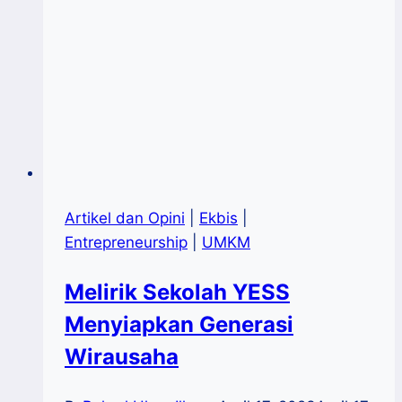
Artikel dan Opini
|
Ekbis
|
Entrepreneurship
|
UMKM
Melirik Sekolah YESS
Menyiapkan Generasi
Wirausaha