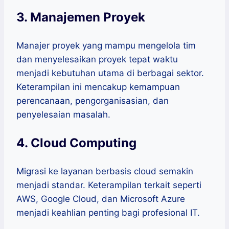
3. Manajemen Proyek
Manajer proyek yang mampu mengelola tim
dan menyelesaikan proyek tepat waktu
menjadi kebutuhan utama di berbagai sektor.
Keterampilan ini mencakup kemampuan
perencanaan, pengorganisasian, dan
penyelesaian masalah.
4. Cloud Computing
Migrasi ke layanan berbasis cloud semakin
menjadi standar. Keterampilan terkait seperti
AWS, Google Cloud, dan Microsoft Azure
menjadi keahlian penting bagi profesional IT.