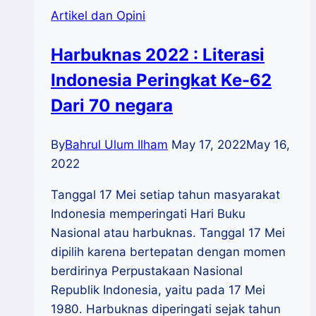
Artikel dan Opini
Harbuknas 2022 : Literasi
Indonesia Peringkat Ke-62
Dari 70 negara
By
Bahrul Ulum Ilham
May 17, 2022
May 16,
2022
Tanggal 17 Mei setiap tahun masyarakat
Indonesia memperingati Hari Buku
Nasional atau harbuknas. Tanggal 17 Mei
dipilih karena bertepatan dengan momen
berdirinya Perpustakaan Nasional
Republik Indonesia, yaitu pada 17 Mei
1980. Harbuknas diperingati sejak tahun