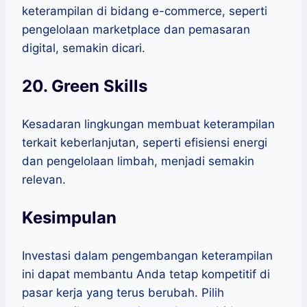
keterampilan di bidang e-commerce, seperti
pengelolaan marketplace dan pemasaran
digital, semakin dicari.
20. Green Skills
Kesadaran lingkungan membuat keterampilan
terkait keberlanjutan, seperti efisiensi energi
dan pengelolaan limbah, menjadi semakin
relevan.
Kesimpulan
Investasi dalam pengembangan keterampilan
ini dapat membantu Anda tetap kompetitif di
pasar kerja yang terus berubah. Pilih