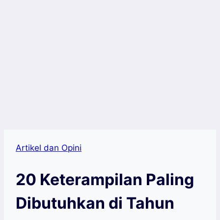
Artikel dan Opini
20 Keterampilan Paling
Dibutuhkan di Tahun