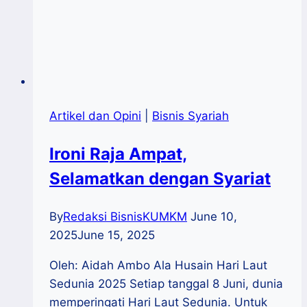
Artikel dan Opini
|
Bisnis Syariah
Ironi Raja Ampat,
Selamatkan dengan Syariat
By
Redaksi BisnisKUMKM
June 10,
2025
June 15, 2025
Oleh: Aidah Ambo Ala Husain Hari Laut
Sedunia 2025 Setiap tanggal 8 Juni, dunia
memperingati Hari Laut Sedunia. Untuk