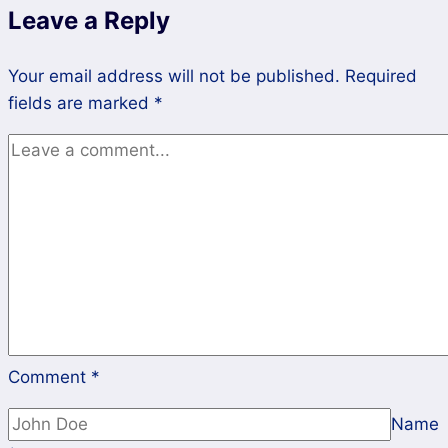
Leave a Reply
Ekonomi
Your email address will not be published.
Required
fields are marked
*
Comment
*
Name