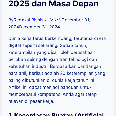
2025 dan Masa Depan
By
Redaksi BisnisKUMKM
December 31,
2024
December 31, 2024
Dunia kerja terus berkembang, terutama di era
digital seperti sekarang. Setiap tahun,
keterampilan yang dicari oleh perusahaan
berubah seiring dengan tren teknologi dan
kebutuhan industri. Berdasarkan pandangan
para ahli, berikut adalah 20 keterampilan yang
paling dibutuhkan di dunia kerja tahun ini.
Artikel ini dapat menjadi panduan untuk
memperbarui kompetensi Anda agar tetap
relevan di pasar kerja.
1. Kecerdasan Buatan (Artificial