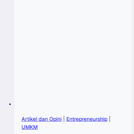
Artikel dan Opini
|
Entrepreneurship
|
UMKM