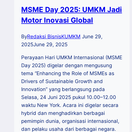
MSME Day 2025: UMKM Jadi
Motor Inovasi Global
By
Redaksi BisnisKUMKM
June 29,
2025
June 29, 2025
Perayaan Hari UMKM Internasional (MSME
Day 2025) digelar dengan mengusung
tema “Enhancing the Role of MSMEs as
Drivers of Sustainable Growth and
Innovation” yang berlangsung pada
Selasa, 24 Juni 2025 pukul 10.00–12.00
waktu New York. Acara ini digelar secara
hybrid dan menghadirkan berbagai
pemimpin dunia, organisasi internasional,
dan pelaku usaha dari berbagai negara.