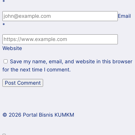
*
Email
*
Website
Save my name, email, and website in this browser
for the next time I comment.
© 2026 Portal Bisnis KUMKM