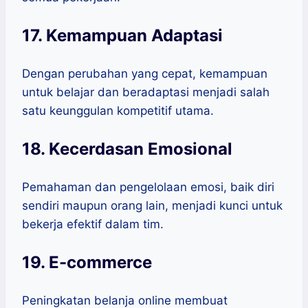
17. Kemampuan Adaptasi
Dengan perubahan yang cepat, kemampuan
untuk belajar dan beradaptasi menjadi salah
satu keunggulan kompetitif utama.
18. Kecerdasan Emosional
Pemahaman dan pengelolaan emosi, baik diri
sendiri maupun orang lain, menjadi kunci untuk
bekerja efektif dalam tim.
19. E-commerce
Peningkatan belanja online membuat