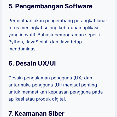
5. Pengembangan Software
Permintaan akan pengembang perangkat lunak
terus meningkat seiring kebutuhan aplikasi
yang inovatif. Bahasa pemrograman seperti
Python, JavaScript, dan Java tetap
mendominasi.
6. Desain UX/UI
Desain pengalaman pengguna (UX) dan
antarmuka pengguna (UI) menjadi penting
untuk memastikan kepuasan pengguna pada
aplikasi atau produk digital.
7. Keamanan Siber