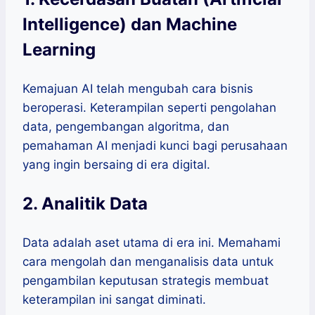
Intelligence) dan Machine
Learning
Kemajuan AI telah mengubah cara bisnis
beroperasi. Keterampilan seperti pengolahan
data, pengembangan algoritma, dan
pemahaman AI menjadi kunci bagi perusahaan
yang ingin bersaing di era digital.
2. Analitik Data
Data adalah aset utama di era ini. Memahami
cara mengolah dan menganalisis data untuk
pengambilan keputusan strategis membuat
keterampilan ini sangat diminati.