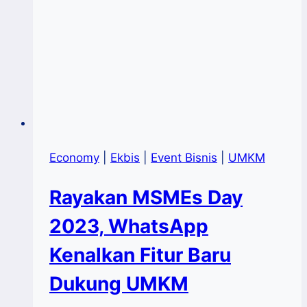
Economy
|
Ekbis
|
Event Bisnis
|
UMKM
Rayakan MSMEs Day
2023, WhatsApp
Kenalkan Fitur Baru
Dukung UMKM