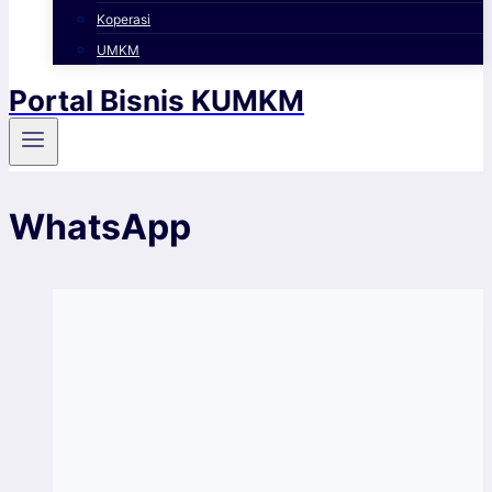
Koperasi
UMKM
Portal Bisnis KUMKM
WhatsApp