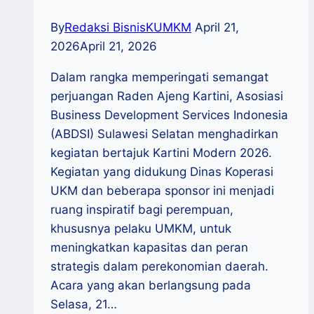
By
Redaksi BisnisKUMKM
April 21,
2026
April 21, 2026
Dalam rangka memperingati semangat
perjuangan Raden Ajeng Kartini, Asosiasi
Business Development Services Indonesia
(ABDSI) Sulawesi Selatan menghadirkan
kegiatan bertajuk Kartini Modern 2026.
Kegiatan yang didukung Dinas Koperasi
UKM dan beberapa sponsor ini menjadi
ruang inspiratif bagi perempuan,
khususnya pelaku UMKM, untuk
meningkatkan kapasitas dan peran
strategis dalam perekonomian daerah.
Acara yang akan berlangsung pada
Selasa, 21…