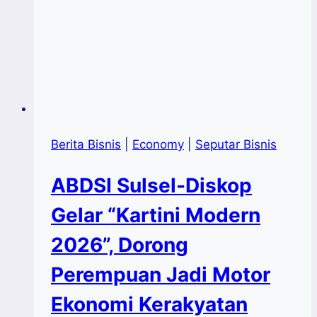
Berita Bisnis
|
Economy
|
Seputar Bisnis
ABDSI Sulsel-Diskop
Gelar “Kartini Modern
2026”, Dorong
Perempuan Jadi Motor
Ekonomi Kerakyatan