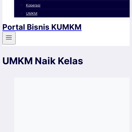
Koperasi
UMKM
Portal Bisnis KUMKM
UMKM Naik Kelas