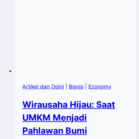
Artikel dan Opini
|
Bisnis
|
Economy
Wirausaha Hijau: Saat
UMKM Menjadi
Pahlawan Bumi