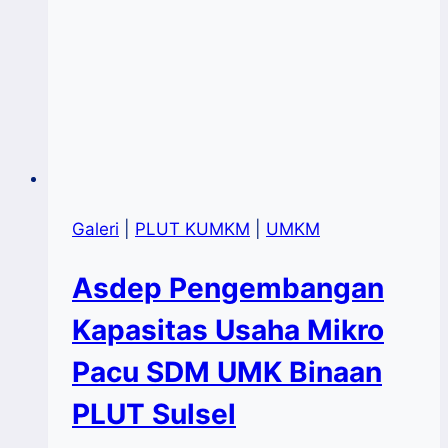
Galeri
|
PLUT KUMKM
|
UMKM
Asdep Pengembangan
Kapasitas Usaha Mikro
Pacu SDM UMK Binaan
PLUT Sulsel