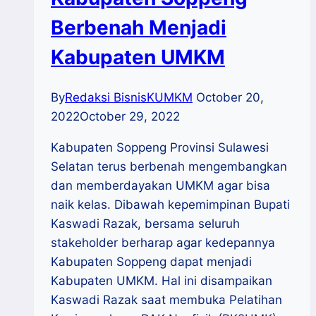
Berbenah Menjadi
Kabupaten UMKM
By
Redaksi BisnisKUMKM
October 20,
2022
October 29, 2022
Kabupaten Soppeng Provinsi Sulawesi
Selatan terus berbenah mengembangkan
dan memberdayakan UMKM agar bisa
naik kelas. Dibawah kepemimpinan Bupati
Kaswadi Razak, bersama seluruh
stakeholder berharap agar kedepannya
Kabupaten Soppeng dapat menjadi
Kabupaten UMKM. Hal ini disampaikan
Kaswadi Razak saat membuka Pelatihan