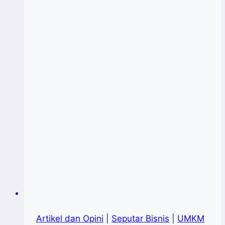
Artikel dan Opini
|
Seputar Bisnis
|
UMKM