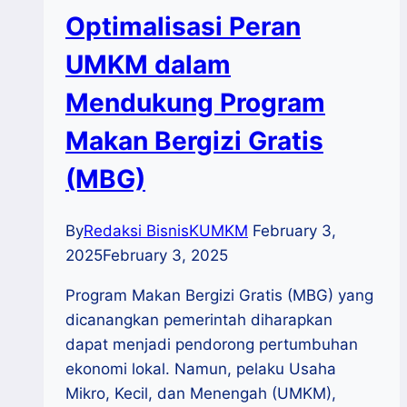
Optimalisasi Peran
UMKM dalam
Mendukung Program
Makan Bergizi Gratis
(MBG)
By
Redaksi BisnisKUMKM
February 3,
2025
February 3, 2025
Program Makan Bergizi Gratis (MBG) yang
dicanangkan pemerintah diharapkan
dapat menjadi pendorong pertumbuhan
ekonomi lokal. Namun, pelaku Usaha
Mikro, Kecil, dan Menengah (UMKM),