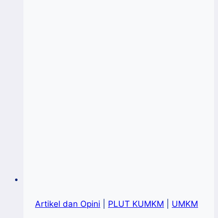
Artikel dan Opini
|
PLUT KUMKM
|
UMKM