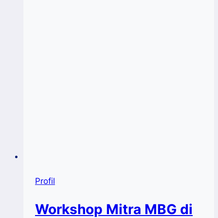
Profil
Workshop Mitra MBG di