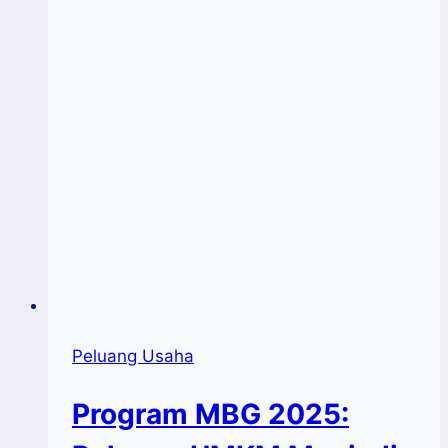
Manfaat
Peluang Usaha
Program MBG 2025: