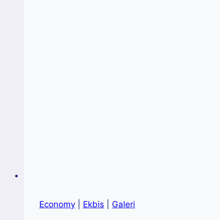
Economy
|
Ekbis
|
Galeri