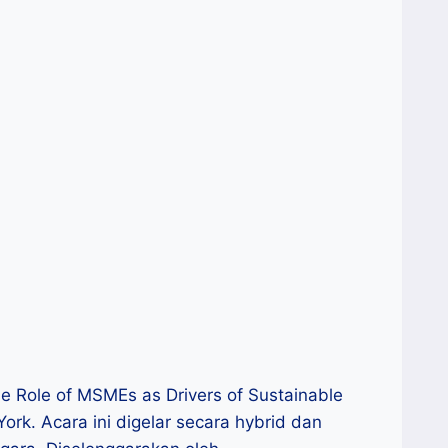
 Role of MSMEs as Drivers of Sustainable
rk. Acara ini digelar secara hybrid dan