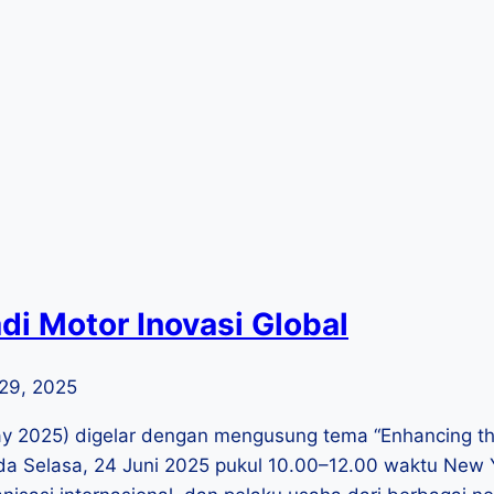
 Motor Inovasi Global
29, 2025
 2025) digelar dengan mengusung tema “Enhancing the
a Selasa, 24 Juni 2025 pukul 10.00–12.00 waktu New Yo