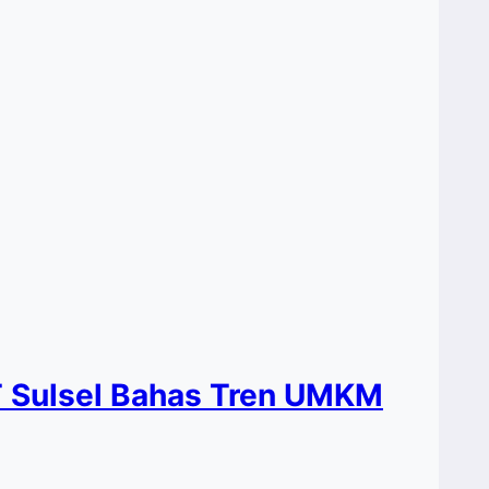
T Sulsel Bahas Tren UMKM