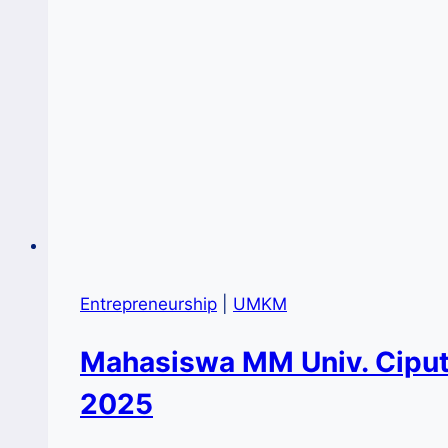
Entrepreneurship
|
UMKM
Mahasiswa MM Univ. Ciput
2025