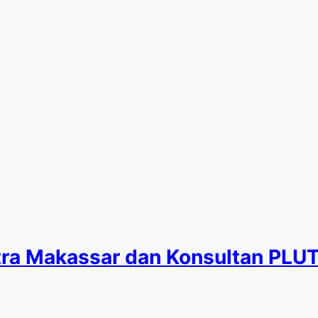
ra Makassar dan Konsultan PLU