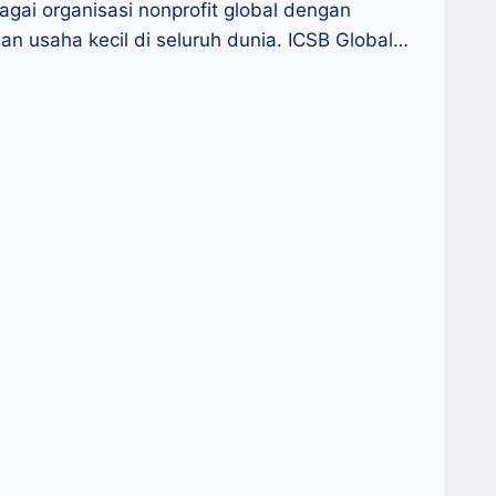
agai organisasi nonprofit global dengan
 usaha kecil di seluruh dunia. ICSB Global…