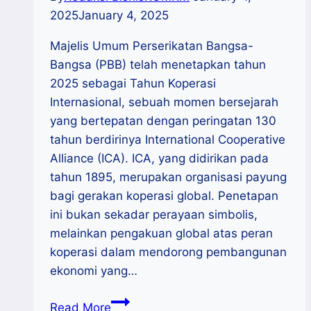
2025
January 4, 2025
Majelis Umum Perserikatan Bangsa-
Bangsa (PBB) telah menetapkan tahun
2025 sebagai Tahun Koperasi
Internasional, sebuah momen bersejarah
yang bertepatan dengan peringatan 130
tahun berdirinya International Cooperative
Alliance (ICA). ICA, yang didirikan pada
tahun 1895, merupakan organisasi payung
bagi gerakan koperasi global. Penetapan
ini bukan sekadar perayaan simbolis,
melainkan pengakuan global atas peran
koperasi dalam mendorong pembangunan
ekonomi yang…
PBB
Read More