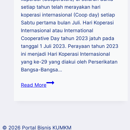
setiap tahun telah merayakan hari
koperasi internasional (Coop day) setiap
Sabtu pertama bulan Juli. Hari Koperasi
Internasional atau International
Cooperative Day tahun 2023 jatuh pada
tanggal 1 Juli 2023. Perayaan tahun 2023
ini menjadi Hari Koperasi Internasional
yang ke-29 yang diakui oleh Perserikatan
Bangsa-Bangsa…
Coops
Read More
Day
2023
:
Koperasi
Untuk
© 2026 Portal Bisnis KUMKM
Pembangunan