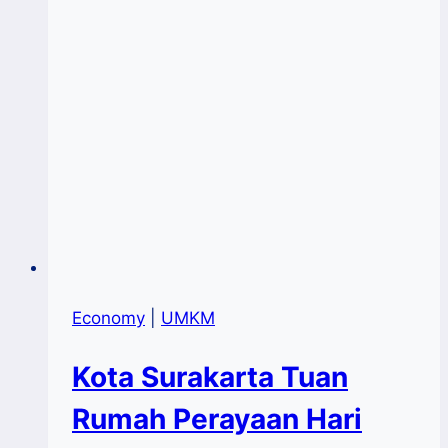
Economy
|
UMKM
Kota Surakarta Tuan
Rumah Perayaan Hari