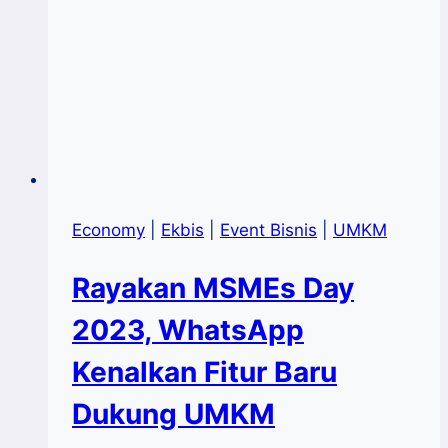
Economy
|
Ekbis
|
Event Bisnis
|
UMKM
Rayakan MSMEs Day
2023, WhatsApp
Kenalkan Fitur Baru
Dukung UMKM