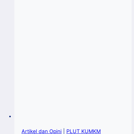
Artikel dan Opini
|
PLUT KUMKM