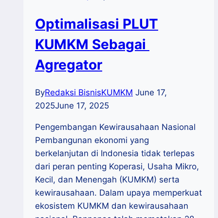
Optimalisasi PLUT
KUMKM Sebagai
Agregator
By
Redaksi BisnisKUMKM
June 17,
2025
June 17, 2025
Pengembangan Kewirausahaan Nasional
Pembangunan ekonomi yang
berkelanjutan di Indonesia tidak terlepas
dari peran penting Koperasi, Usaha Mikro,
Kecil, dan Menengah (KUMKM) serta
kewirausahaan. Dalam upaya memperkuat
ekosistem KUMKM dan kewirausahaan