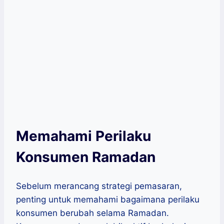
Memahami Perilaku
Konsumen Ramadan
Sebelum merancang strategi pemasaran,
penting untuk memahami bagaimana perilaku
konsumen berubah selama Ramadan.