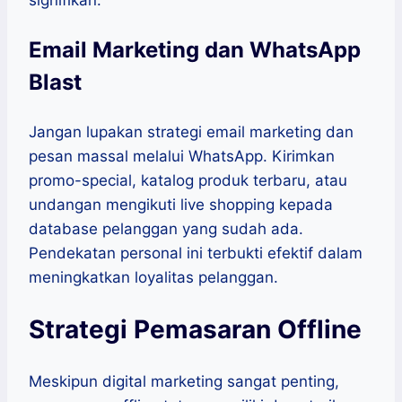
signifikan.
Email Marketing dan WhatsApp
Blast
Jangan lupakan strategi email marketing dan
pesan massal melalui WhatsApp. Kirimkan
promo-special, katalog produk terbaru, atau
undangan mengikuti live shopping kepada
database pelanggan yang sudah ada.
Pendekatan personal ini terbukti efektif dalam
meningkatkan loyalitas pelanggan.
Strategi Pemasaran Offline
Meskipun digital marketing sangat penting,