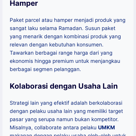
Hamper
Paket parcel atau hamper menjadi produk yang
sangat laku selama Ramadan. Susun paket
yang menarik dengan kombinasi produk yang
relevan dengan kebutuhan konsumen.
Tawarkan berbagai range harga dari yang
ekonomis hingga premium untuk menjangkau
berbagai segmen pelanggan.
Kolaborasi dengan Usaha Lain
Strategi lain yang efektif adalah berkolaborasi
dengan pelaku usaha lain yang memiliki target
pasar yang serupa namun bukan kompetitor.
Misalnya, collaborate antara pelaku
UMKM
makanan dengan pelaku usaha oleh-oleh untuk