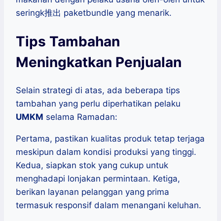
seringk推出 paketbundle yang menarik.
Tips Tambahan
Meningkatkan Penjualan
Selain strategi di atas, ada beberapa tips
tambahan yang perlu diperhatikan pelaku
UMKM
selama Ramadan:
Pertama, pastikan kualitas produk tetap terjaga
meskipun dalam kondisi produksi yang tinggi.
Kedua, siapkan stok yang cukup untuk
menghadapi lonjakan permintaan. Ketiga,
berikan layanan pelanggan yang prima
termasuk responsif dalam menangani keluhan.