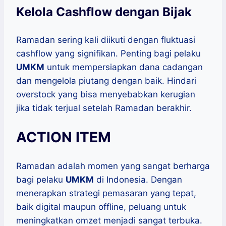
Kelola Cashflow dengan Bijak
Ramadan sering kali diikuti dengan fluktuasi
cashflow yang signifikan. Penting bagi pelaku
UMKM
untuk mempersiapkan dana cadangan
dan mengelola piutang dengan baik. Hindari
overstock yang bisa menyebabkan kerugian
jika tidak terjual setelah Ramadan berakhir.
ACTION ITEM
Ramadan adalah momen yang sangat berharga
bagi pelaku
UMKM
di Indonesia. Dengan
menerapkan strategi pemasaran yang tepat,
baik digital maupun offline, peluang untuk
meningkatkan omzet menjadi sangat terbuka.