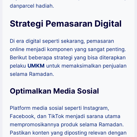
danparcel hadiah.
Strategi Pemasaran Digital
Di era digital seperti sekarang, pemasaran
online menjadi komponen yang sangat penting.
Berikut beberapa strategi yang bisa diterapkan
pelaku
UMKM
untuk memaksimalkan penjualan
selama Ramadan.
Optimalkan Media Sosial
Platform media sosial seperti Instagram,
Facebook, dan TikTok menjadi sarana utama
mempromosikannya produk selama Ramadan.
Pastikan konten yang diposting relevan dengan