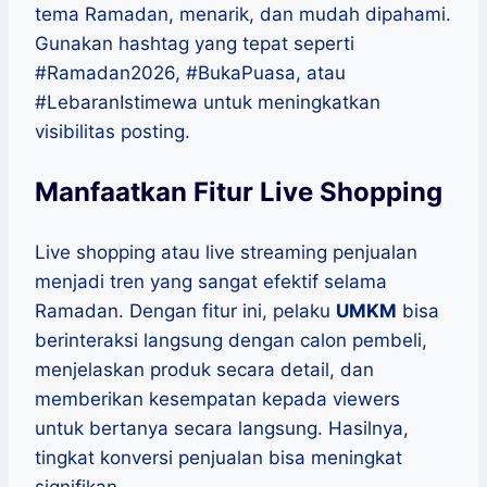
tema Ramadan, menarik, dan mudah dipahami.
Gunakan hashtag yang tepat seperti
#Ramadan2026, #BukaPuasa, atau
#LebaranIstimewa untuk meningkatkan
visibilitas posting.
Manfaatkan Fitur Live Shopping
Live shopping atau live streaming penjualan
menjadi tren yang sangat efektif selama
Ramadan. Dengan fitur ini, pelaku
UMKM
bisa
berinteraksi langsung dengan calon pembeli,
menjelaskan produk secara detail, dan
memberikan kesempatan kepada viewers
untuk bertanya secara langsung. Hasilnya,
tingkat konversi penjualan bisa meningkat