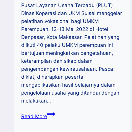
Pusat Layanan Usaha Terpadu (PLUT)
Dinas Koperasi dan UKM Sulsel menggelar
pelatihan vokasional bagi UMKM
Perempuan, 12-13 Mei 2022 di Hotel
Denpasar, Kota Makassar. Pelatihan yang
diikuti 40 pelaku UMKM perempuan ini
bertujuan meningkatkan pengetahuan,
keterampilan dan sikap dalam
pengembangan kewirausahaan. Pasca
diklat, diharapkan peserta
mengaplikasikan hasil belajarnya dalam
pengelolaan usaha yang ditandai dengan
melakukan…
PLUT
Read More
Diskop
UKM