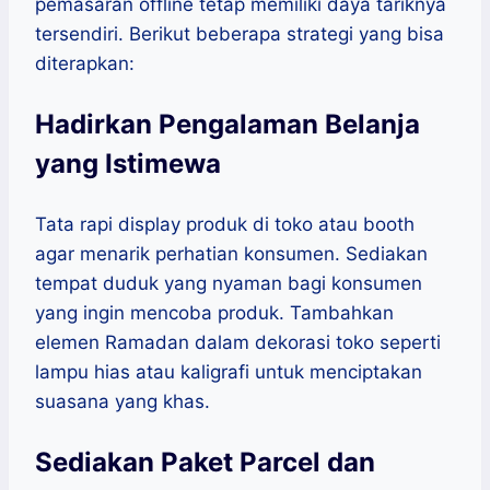
pemasaran offline tetap memiliki daya tariknya
tersendiri. Berikut beberapa strategi yang bisa
diterapkan:
Hadirkan Pengalaman Belanja
yang Istimewa
Tata rapi display produk di toko atau booth
agar menarik perhatian konsumen. Sediakan
tempat duduk yang nyaman bagi konsumen
yang ingin mencoba produk. Tambahkan
elemen Ramadan dalam dekorasi toko seperti
lampu hias atau kaligrafi untuk menciptakan
suasana yang khas.
Sediakan Paket Parcel dan