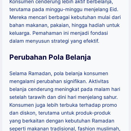
Konsumen cenderung lebih aktif berbelanja,
terutama pada minggu-minggu menjelang Eid.
Mereka mencari berbagai kebutuhan mulai dari
bahan makanan, pakaian, hingga hadiah untuk
keluarga. Pemahaman ini menjadi fondasi
dalam menyusun strategi yang efektif.
Perubahan Pola Belanja
Selama Ramadan, pola belanja konsumen
mengalami perubahan signifikan. Aktivitas
belanja cenderung meningkat pada malam hari
setelah tarawih dan dini hari menjelang sahur.
Konsumen juga lebih terbuka terhadap promo
dan diskon, terutama untuk produk-produk
yang berkaitan dengan kebutuhan Ramadan
seperti makanan tradisional, fashion muslimah,