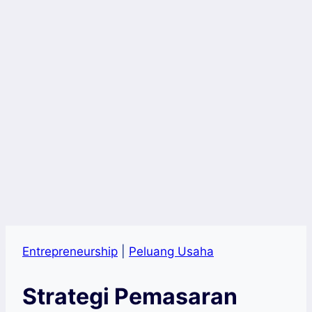
Entrepreneurship
|
Peluang Usaha
Strategi Pemasaran