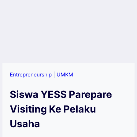
Entrepreneurship
|
UMKM
Siswa YESS Parepare
Visiting Ke Pelaku
Usaha