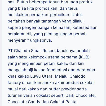
pas. Butuh beberapa tahun baru ada produk
yang bisa kita promosikan dan terus
melakukan perbaikan-perbaikan. Untuk
bertahan banyak tantangan yang dilalui,
seperti pengembangan kemasan, ketersediaan
peralatan dll, yang penting jangan pernah
menyerah,” ungkapnya.
PT Chalodo Sibali Resoe dahulunya adalah
salah satu kelompok usaha bersama (KUB)
yang menghimpun petani kakao dan kini
mengolah biji kakao fermentasi dan beraroma
khas kakao Luwu Utara. Melalui Chalodo
factory dihasilkan aneka akhir produk cokelat
mulai dari kakao dan butter powder serta
turunan varian cokelat seperti Dark Chocolate,
Chocolate Candy dan Cokelat Pasta.