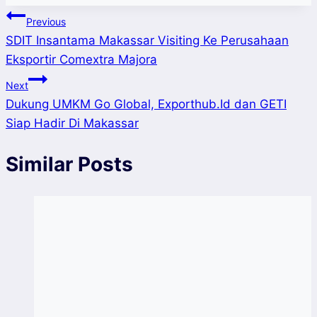
Post
Previous
SDIT Insantama Makassar Visiting Ke Perusahaan
navigation
Eksportir Comextra Majora
Next
Dukung UMKM Go Global, Exporthub.Id dan GETI
Siap Hadir Di Makassar
Similar Posts