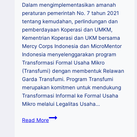
Dalam mengimplementasikan amanah
peraturan pemerintah No. 7 tahun 2021
tentang kemudahan, perlindungan dan
pemberdayaan Koperasi dan UMKM,
Kementrian Koperasi dan UKM bersama
Mercy Corps Indonesia dan MicroMentor
Indonesia menyelenggarakan program
Transformasi Formal Usaha Mikro
(Transfumi) dengan membentuk Relawan
Garda Transfumi. Program Transfumi
merupakan komitmen untuk mendukung
Transformasi Informal ke Formal Usaha
Mikro melalui Legalitas Usaha…
Fasilitasi
Read More
Penerbitan
NIB