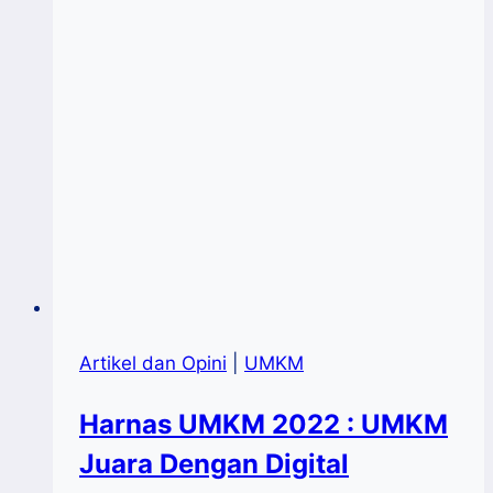
Artikel dan Opini
|
UMKM
Harnas UMKM 2022 : UMKM
Juara Dengan Digital