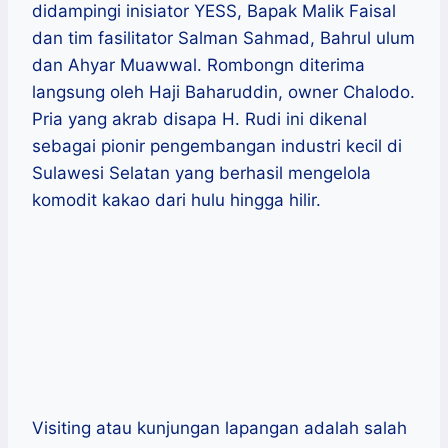
didampingi inisiator YESS, Bapak Malik Faisal
dan tim fasilitator Salman Sahmad, Bahrul ulum
dan Ahyar Muawwal. Rombongn diterima
langsung oleh Haji Baharuddin, owner Chalodo.
Pria yang akrab disapa H. Rudi ini dikenal
sebagai pionir pengembangan industri kecil di
Sulawesi Selatan yang berhasil mengelola
komodit kakao dari hulu hingga hilir.
Visiting atau kunjungan lapangan adalah salah