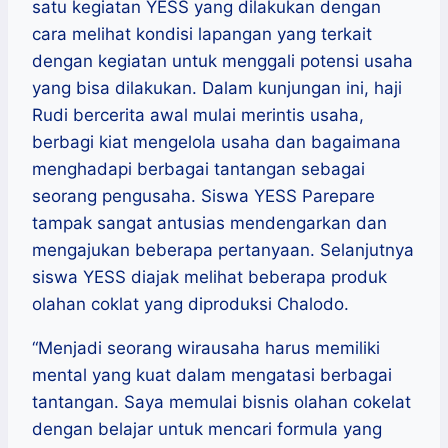
satu kegiatan YESS yang dilakukan dengan
cara melihat kondisi lapangan yang terkait
dengan kegiatan untuk menggali potensi usaha
yang bisa dilakukan. Dalam kunjungan ini, haji
Rudi bercerita awal mulai merintis usaha,
berbagi kiat mengelola usaha dan bagaimana
menghadapi berbagai tantangan sebagai
seorang pengusaha. Siswa YESS Parepare
tampak sangat antusias mendengarkan dan
mengajukan beberapa pertanyaan. Selanjutnya
siswa YESS diajak melihat beberapa produk
olahan coklat yang diproduksi Chalodo.
“Menjadi seorang wirausaha harus memiliki
mental yang kuat dalam mengatasi berbagai
tantangan. Saya memulai bisnis olahan cokelat
dengan belajar untuk mencari formula yang