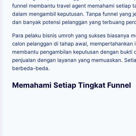
funnel membantu travel agent memahami setiap ta
dalam mengambil keputusan. Tanpa funnel yang jel
dan banyak potensi pelanggan yang terbuang per
Para pelaku bisnis umroh yang sukses biasanya m
calon pelanggan di tahap awal, mempertahankan in
membantu pengambilan keputusan dengan bukti d
penjualan dengan layanan yang memuaskan. Set
berbeda-beda.
Memahami Setiap Tingkat Funnel