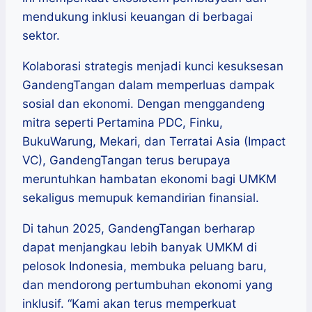
mendukung inklusi keuangan di berbagai
sektor.
Kolaborasi strategis menjadi kunci kesuksesan
GandengTangan dalam memperluas dampak
sosial dan ekonomi. Dengan menggandeng
mitra seperti Pertamina PDC, Finku,
BukuWarung, Mekari, dan Terratai Asia (Impact
VC), GandengTangan terus berupaya
meruntuhkan hambatan ekonomi bagi UMKM
sekaligus memupuk kemandirian finansial.
Di tahun 2025, GandengTangan berharap
dapat menjangkau lebih banyak UMKM di
pelosok Indonesia, membuka peluang baru,
dan mendorong pertumbuhan ekonomi yang
inklusif. “Kami akan terus memperkuat