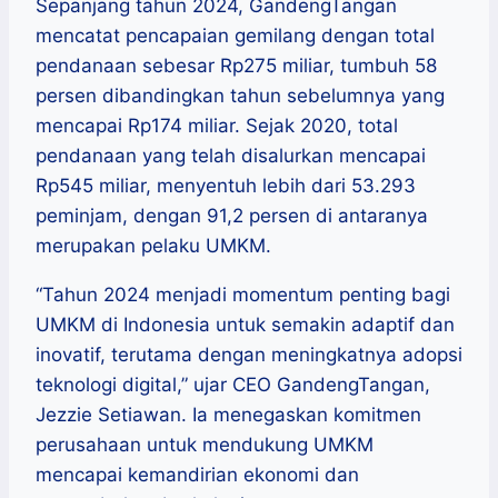
Sepanjang tahun 2024, GandengTangan
mencatat pencapaian gemilang dengan total
pendanaan sebesar Rp275 miliar, tumbuh 58
persen dibandingkan tahun sebelumnya yang
mencapai Rp174 miliar. Sejak 2020, total
pendanaan yang telah disalurkan mencapai
Rp545 miliar, menyentuh lebih dari 53.293
peminjam, dengan 91,2 persen di antaranya
merupakan pelaku UMKM.
“Tahun 2024 menjadi momentum penting bagi
UMKM di Indonesia untuk semakin adaptif dan
inovatif, terutama dengan meningkatnya adopsi
teknologi digital,” ujar CEO GandengTangan,
Jezzie Setiawan. Ia menegaskan komitmen
perusahaan untuk mendukung UMKM
mencapai kemandirian ekonomi dan