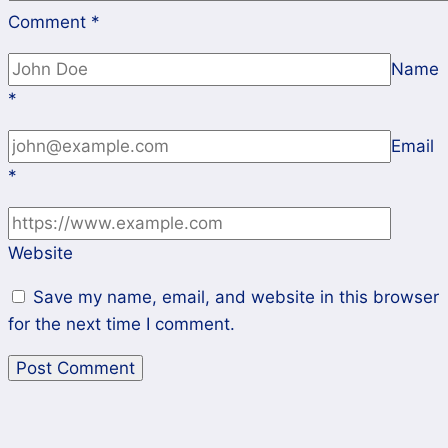
Comment
*
Name
*
Email
*
Website
Save my name, email, and website in this browser
for the next time I comment.