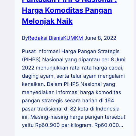
Harga Komoditas Pangan
Melonjak Naik
By
Redaksi BisnisKUMKM
June 8, 2022
Pusat Informasi Harga Pangan Strategis
(PIHPS) Nasional yang dipantau per 8 Juni
2022 menunjukkan rata-rata harga cabai,
daging ayam, serta telur ayam mengalami
kenaikan. Dalam PIHPS Nasional yang
menyediakan informasi harga komoditas
pangan strategis secara harian di 164
pasar tradisional di 82 kota di Indonesia
ini, Masing-masing harga pangan tersebut
yaitu Rp60.900 per kilogram, Rp60.000…