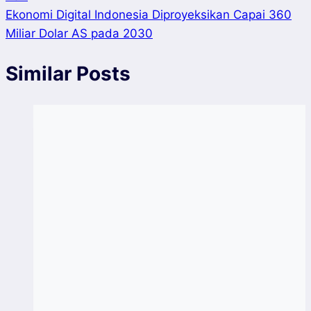
Ekonomi Digital Indonesia Diproyeksikan Capai 360
Miliar Dolar AS pada 2030
Similar Posts