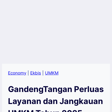
Economy
|
Ekbis
|
UMKM
GandengTangan Perluas
Layanan dan Jangkauan