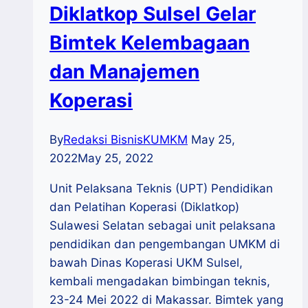
Diklatkop Sulsel Gelar
Bimtek Kelembagaan
dan Manajemen
Koperasi
By
Redaksi BisnisKUMKM
May 25,
2022
May 25, 2022
Unit Pelaksana Teknis (UPT) Pendidikan
dan Pelatihan Koperasi (Diklatkop)
Sulawesi Selatan sebagai unit pelaksana
pendidikan dan pengembangan UMKM di
bawah Dinas Koperasi UKM Sulsel,
kembali mengadakan bimbingan teknis,
23-24 Mei 2022 di Makassar. Bimtek yang