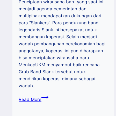
Penciptaan wirausaha baru yang saat ini
menjadi agenda pemerintah dan
multipihak mendapatkan dukungan dari
para ”Slankers”. Para pendukung band
legendaris Slank ini bersepakat untuk
membangun koperasi. Selain menjadi
wadah pembangunan perekonomian bagi
anggotanya, koperasi ini pun diharapkan
bisa menciptakan wirausaha baru
MenkopUKM menyambut baik rencana
Grub Band Slank tersebut untuk
mendirikan koperasi dimana sebagai
wadah…
Ciptakan
Read More
Wirausaha
Baru,