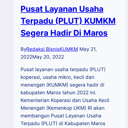
Pusat Layanan Usaha
Terpadu (PLUT) KUMKM
Segera Hadir Di Maros
By
Redaksi BisnisKUMKM
May 21,
2022
May 20, 2022
Pusat layanan usaha terpadu (PLUT)
koperasi, usaha mikro, kecil dan
menengah (KUMKM) segera hadir di
kabupaten Maros tahun 2022 ini.
Kementerian Koperasi dan Usaha Kecil
Menengah (Kemenkop UKM) RI akan
membangun Pusat Layanan Usaha
Terpadu (PLUT) di Kabupaten Maros