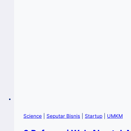
Science
|
Seputar Bisnis
|
Startup
|
UMKM