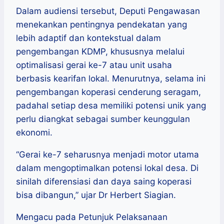
Dalam audiensi tersebut, Deputi Pengawasan
menekankan pentingnya pendekatan yang
lebih adaptif dan kontekstual dalam
pengembangan KDMP, khususnya melalui
optimalisasi gerai ke-7 atau unit usaha
berbasis kearifan lokal. Menurutnya, selama ini
pengembangan koperasi cenderung seragam,
padahal setiap desa memiliki potensi unik yang
perlu diangkat sebagai sumber keunggulan
ekonomi.
“Gerai ke-7 seharusnya menjadi motor utama
dalam mengoptimalkan potensi lokal desa. Di
sinilah diferensiasi dan daya saing koperasi
bisa dibangun,” ujar Dr Herbert Siagian.
Mengacu pada Petunjuk Pelaksanaan