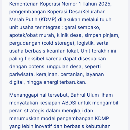
Kementerian Koperasi Nomor 1 Tahun 2025,
pengembangan Koperasi Desa/Kelurahan
Merah Putih (KDMP) dilakukan melalui tujuh
unit usaha terintegrasi: gerai sembako,
apotek/obat murah, klinik desa, simpan pinjam,
pergudangan (cold storage), logistik, serta
usaha berbasis kearifan lokal. Unit terakhir ini
paling fleksibel karena dapat disesuaikan
dengan potensi unggulan desa, seperti
pariwisata, kerajinan, pertanian, layanan
digital, hingga energi terbarukan.
Menanggapi hal tersebut, Bahrul Ulum Ilham
menyatakan kesiapan ABDSI untuk mengambil
peran strategis dalam mengkaji dan
merumuskan model pengembangan KDMP
yang lebih inovatif dan berbasis kebutuhan