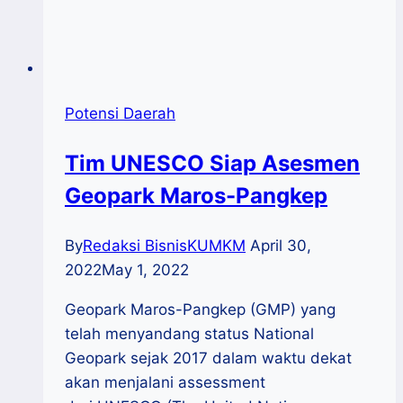
Potensi Daerah
Tim UNESCO Siap Asesmen
Geopark Maros-Pangkep
By
Redaksi BisnisKUMKM
April 30,
2022
May 1, 2022
Geopark Maros-Pangkep (GMP) yang
telah menyandang status National
Geopark sejak 2017 dalam waktu dekat
akan menjalani assessment