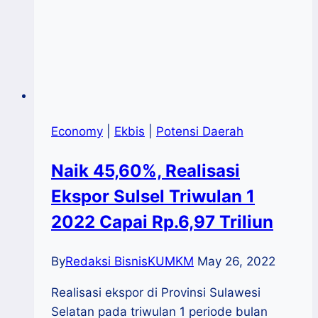
Economy
|
Ekbis
|
Potensi Daerah
Naik 45,60%, Realisasi
Ekspor Sulsel Triwulan 1
2022 Capai Rp.6,97 Triliun
By
Redaksi BisnisKUMKM
May 26, 2022
Realisasi ekspor di Provinsi Sulawesi
Selatan pada triwulan 1 periode bulan