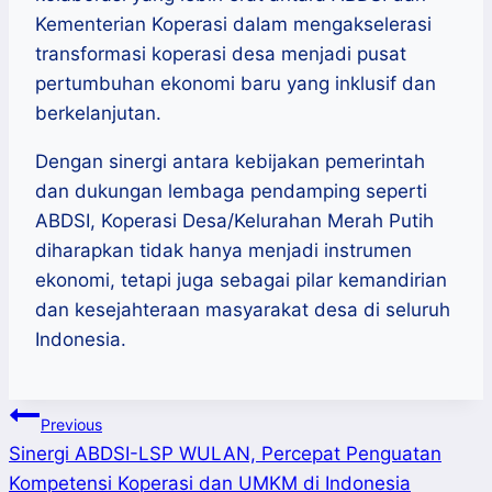
Kementerian Koperasi dalam mengakselerasi
transformasi koperasi desa menjadi pusat
pertumbuhan ekonomi baru yang inklusif dan
berkelanjutan.
Dengan sinergi antara kebijakan pemerintah
dan dukungan lembaga pendamping seperti
ABDSI, Koperasi Desa/Kelurahan Merah Putih
diharapkan tidak hanya menjadi instrumen
ekonomi, tetapi juga sebagai pilar kemandirian
dan kesejahteraan masyarakat desa di seluruh
Indonesia.
Post
Previous
Sinergi ABDSI-LSP WULAN, Percepat Penguatan
navigation
Kompetensi Koperasi dan UMKM di Indonesia