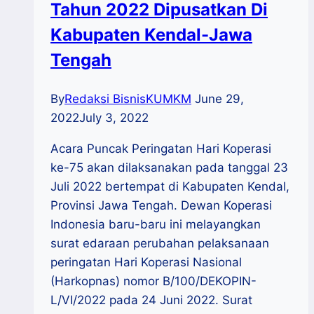
Tahun 2022 Dipusatkan Di
Kabupaten Kendal-Jawa
Tengah
By
Redaksi BisnisKUMKM
June 29,
2022
July 3, 2022
Acara Puncak Peringatan Hari Koperasi
ke-75 akan dilaksanakan pada tanggal 23
Juli 2022 bertempat di Kabupaten Kendal,
Provinsi Jawa Tengah. Dewan Koperasi
Indonesia baru-baru ini melayangkan
surat edaraan perubahan pelaksanaan
peringatan Hari Koperasi Nasional
(Harkopnas) nomor B/100/DEKOPIN-
L/VI/2022 pada 24 Juni 2022. Surat