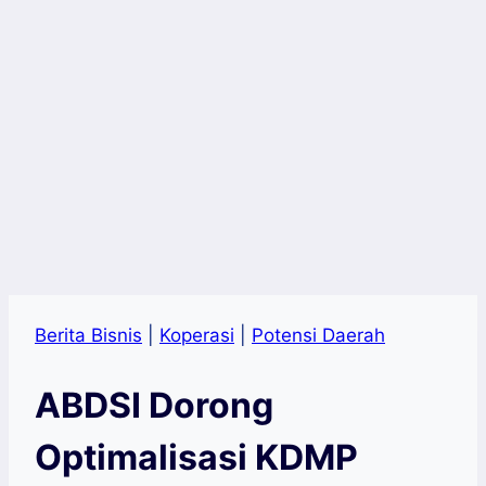
Berita Bisnis
|
Koperasi
|
Potensi Daerah
ABDSI Dorong
Optimalisasi KDMP