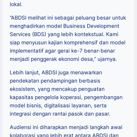
lokal.
“ABDSI melihat ini sebagai peluang besar untuk
menghadirkan model Business Development
Services (BDS) yang lebih kontekstual. Kami
siap menyusun kajian komprehensif dan model
implementatif agar gerai ke-7 benar-benar
menjadi penggerak ekonomi desa,” ujarnya.
Lebih lanjut, ABDSI juga menawarkan
pendekatan pendampingan berbasis
ekosistem, yang mencakup penguatan
kapasitas pengelola koperasi, pengembangan
model bisnis, digitalisasi layanan, serta
integrasi dengan rantai pasok dan pasar.
Audiensi ini diharapkan menjadi langkah awal
kolaborasi yang lebih erat antara ABDSI dan