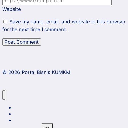
Website
Save my name, email, and website in this browser
for the next time I comment.
© 2026 Portal Bisnis KUMKM
Home
Artikel dan Opini
Klinik Bisnis KUMKM
Toggle