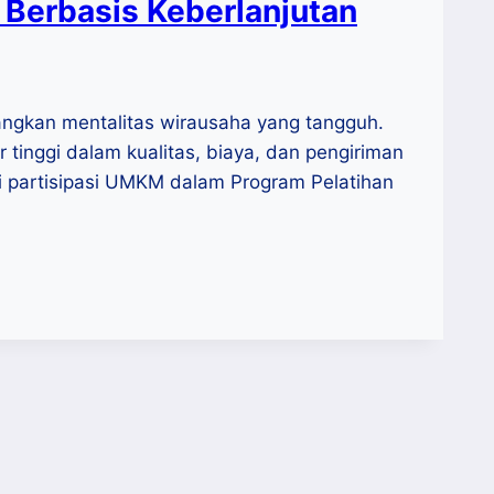
Berbasis Keberlanjutan
ngkan mentalitas wirausaha yang tangguh.
nggi dalam kualitas, biaya, dan pengiriman
ui partisipasi UMKM dalam Program Pelatihan