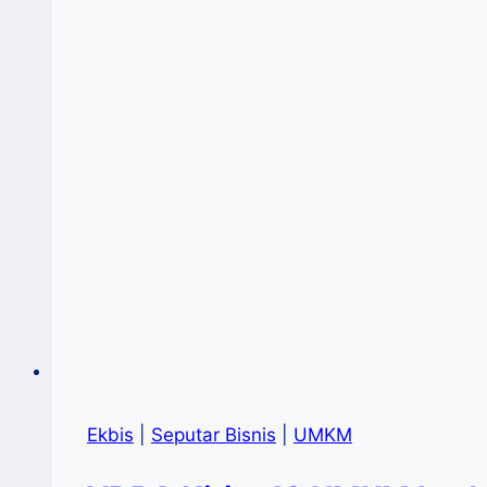
Ekbis
|
Seputar Bisnis
|
UMKM