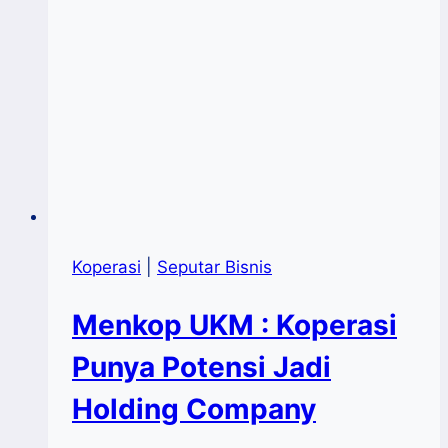
Koperasi
|
Seputar Bisnis
Menkop UKM : Koperasi
Punya Potensi Jadi
Holding Company