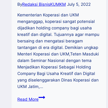
By
Redaksi BisnisKUMKM
July 5, 2022
Kementerian Koperasi dan UKM
menganggap, koperasi sangat potensial
dijadikan holding company bagi usaha
kreatif dan digital. Tujuannya agar mampu
bersaing dan mengatasi beragam
tantangan di era digital. Demikian ungkap
Menteri Koperasi dan UKM,Teten Masduki
dalam Seminar Nasional dengan tema
Menjadikan Koperasi Sebagai Holding
Company Bagi Usaha Kreatif dan Digital
yang diselenggarakan Dinas Koperasi dan
UKM Jatim,…
Menkop
Read More
UKM