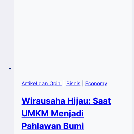
Artikel dan Opini
|
Bisnis
|
Economy
Wirausaha Hijau: Saat
UMKM Menjadi
Pahlawan Bumi