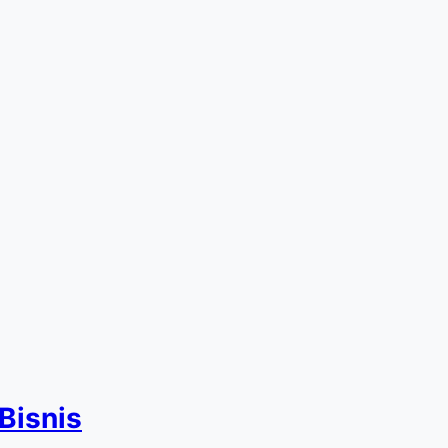
Bisnis