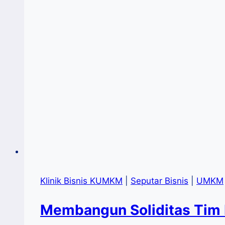
Klinik Bisnis KUMKM
|
Seputar Bisnis
|
UMKM
Membangun Soliditas Tim 