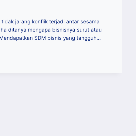
dak jarang konflik terjadi antar sesama
ha ditanya mengapa bisnisnya surut atau
. Mendapatkan SDM bisnis yang tangguh…