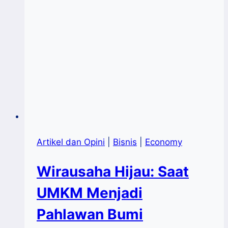
Artikel dan Opini
|
Bisnis
|
Economy
Wirausaha Hijau: Saat
UMKM Menjadi
Pahlawan Bumi