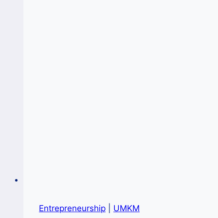
Entrepreneurship
|
UMKM