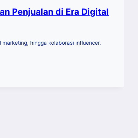
n Penjualan di Era Digital
 marketing, hingga kolaborasi influencer.