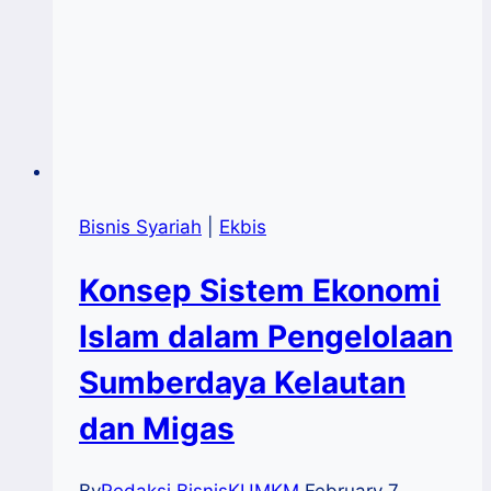
Bisnis Syariah
|
Ekbis
Konsep Sistem Ekonomi
Islam dalam Pengelolaan
Sumberdaya Kelautan
dan Migas