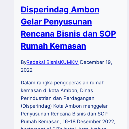
Disperindag Ambon
Gelar Penyusunan
Rencana Bisnis dan SOP
Rumah Kemasan
By
Redaksi BisnisKUMKM
December 19,
2022
Dalam rangka pengoperasian rumah
kemasan di kota Ambon, Dinas
Perindustrian dan Perdagangan
(Disperindag) Kota Ambon menggelar
Penyusunan Rencana Bisnis dan SOP
Rumah Kemasan, 16-18 Desember 2022,