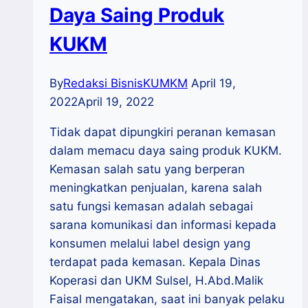
Daya Saing Produk
KUKM
By
Redaksi BisnisKUMKM
April 19,
2022
April 19, 2022
Tidak dapat dipungkiri peranan kemasan
dalam memacu daya saing produk KUKM.
Kemasan salah satu yang berperan
meningkatkan penjualan, karena salah
satu fungsi kemasan adalah sebagai
sarana komunikasi dan informasi kepada
konsumen melalui label design yang
terdapat pada kemasan. Kepala Dinas
Koperasi dan UKM Sulsel, H.Abd.Malik
Faisal mengatakan, saat ini banyak pelaku