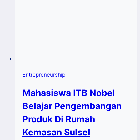
Entrepreneurship
Mahasiswa ITB Nobel
Belajar Pengembangan
Produk Di Rumah
Kemasan Sulsel