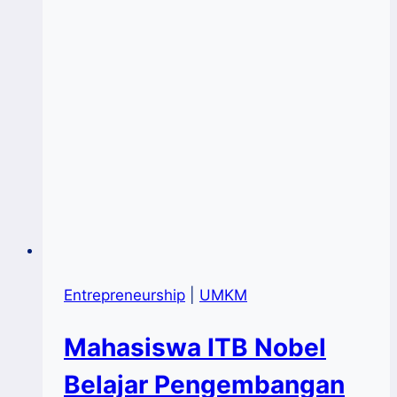
Kemasan
Entrepreneurship
|
UMKM
Mahasiswa ITB Nobel
Belajar Pengembangan