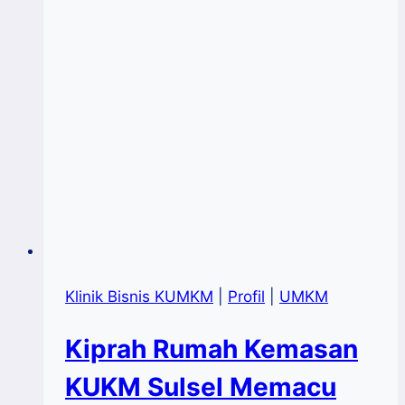
Klinik Bisnis KUMKM
|
Profil
|
UMKM
Kiprah Rumah Kemasan
KUKM Sulsel Memacu