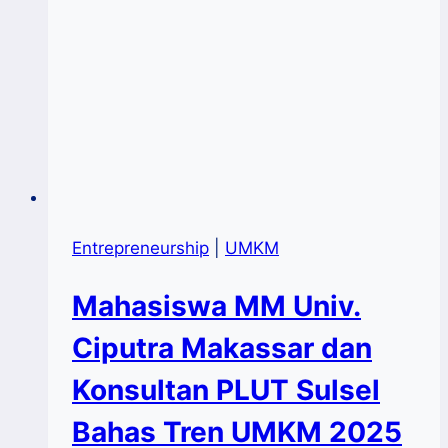
Entrepreneurship
|
UMKM
Mahasiswa MM Univ.
Ciputra Makassar dan
Konsultan PLUT Sulsel
Bahas Tren UMKM 2025