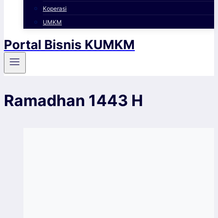
Koperasi
UMKM
Portal Bisnis KUMKM
Ramadhan 1443 H