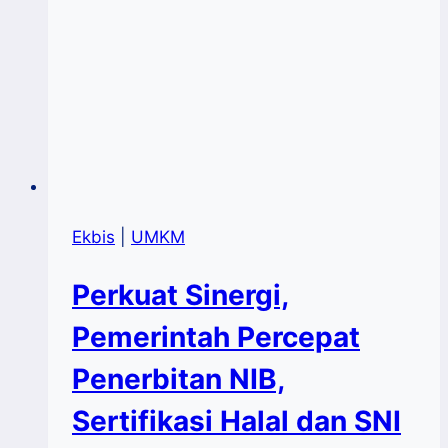
Ekbis
|
UMKM
Perkuat Sinergi,
Pemerintah Percepat
Penerbitan NIB,
Sertifikasi Halal dan SNI