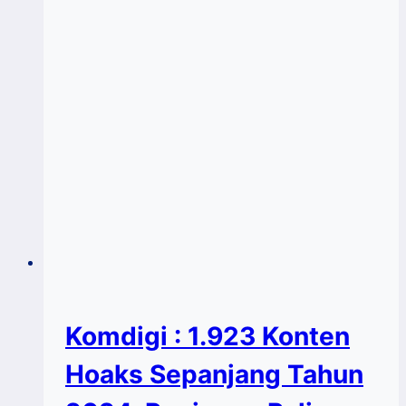
Komdigi : 1.923 Konten
Hoaks Sepanjang Tahun