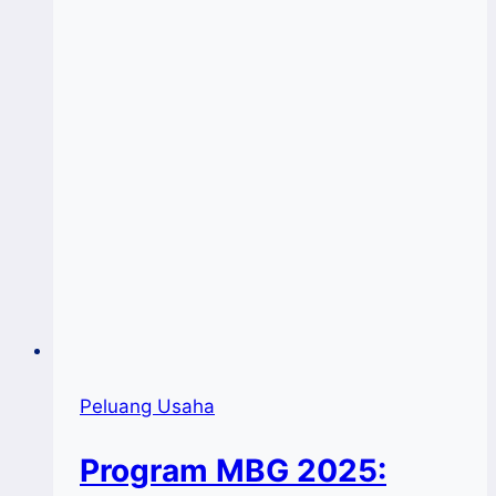
Peluang Usaha
Program MBG 2025: