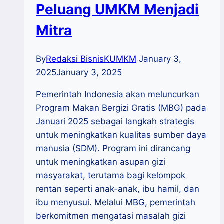
Peluang UMKM Menjadi
Mitra
By
Redaksi BisnisKUMKM
January 3,
2025
January 3, 2025
Pemerintah Indonesia akan meluncurkan
Program Makan Bergizi Gratis (MBG) pada
Januari 2025 sebagai langkah strategis
untuk meningkatkan kualitas sumber daya
manusia (SDM). Program ini dirancang
untuk meningkatkan asupan gizi
masyarakat, terutama bagi kelompok
rentan seperti anak-anak, ibu hamil, dan
ibu menyusui. Melalui MBG, pemerintah
berkomitmen mengatasi masalah gizi