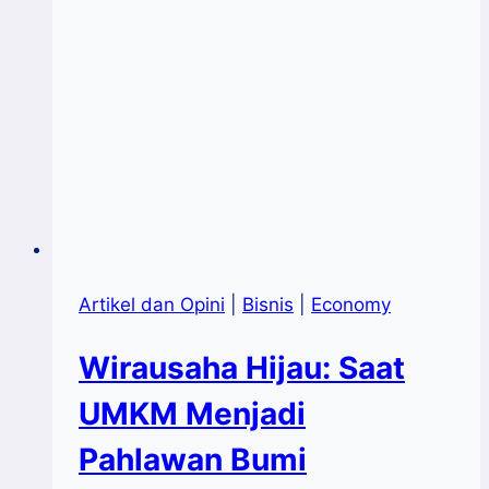
Artikel dan Opini
|
Bisnis
|
Economy
Wirausaha Hijau: Saat
UMKM Menjadi
Pahlawan Bumi