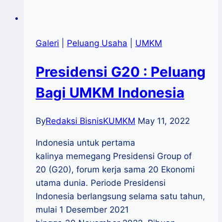
Galeri
|
Peluang Usaha
|
UMKM
Presidensi G20 : Peluang
Bagi UMKM Indonesia
By
Redaksi BisnisKUMKM
May 11, 2022
Indonesia untuk pertama
kalinya memegang Presidensi Group of
20 (G20), forum kerja sama 20 Ekonomi
utama dunia. Periode Presidensi
Indonesia berlangsung selama satu tahun,
mulai 1 Desember 2021