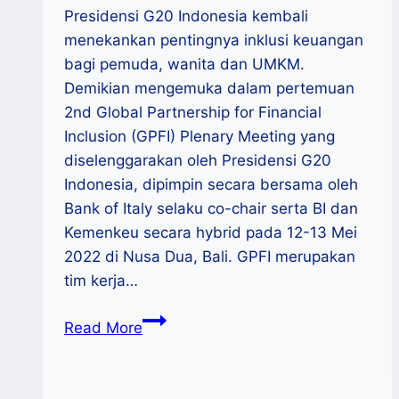
Presidensi G20 Indonesia kembali
menekankan pentingnya inklusi keuangan
bagi pemuda, wanita dan UMKM.
Demikian mengemuka dalam pertemuan
2nd Global Partnership for Financial
Inclusion (GPFI) Plenary Meeting yang
diselenggarakan oleh Presidensi G20
Indonesia, dipimpin secara bersama oleh
Bank of Italy selaku co-chair serta BI dan
Kemenkeu secara hybrid pada 12-13 Mei
2022 di Nusa Dua, Bali. GPFI merupakan
tim kerja…
Presidensi
Read More
G20
Indonesia
Dorong