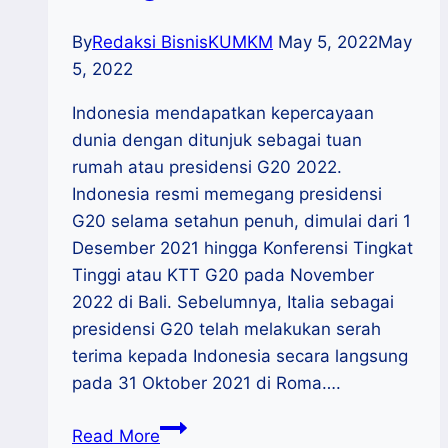
By
Redaksi BisnisKUMKM
May 5, 2022
May
5, 2022
Indonesia mendapatkan kepercayaan
dunia dengan ditunjuk sebagai tuan
rumah atau presidensi G20 2022.
Indonesia resmi memegang presidensi
G20 selama setahun penuh, dimulai dari 1
Desember 2021 hingga Konferensi Tingkat
Tinggi atau KTT G20 pada November
2022 di Bali. Sebelumnya, Italia sebagai
presidensi G20 telah melakukan serah
terima kepada Indonesia secara langsung
pada 31 Oktober 2021 di Roma….
Mengenal
Read More