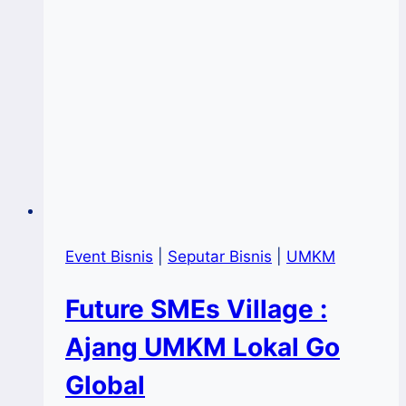
Event Bisnis
|
Seputar Bisnis
|
UMKM
Future SMEs Village :
Ajang UMKM Lokal Go
Global