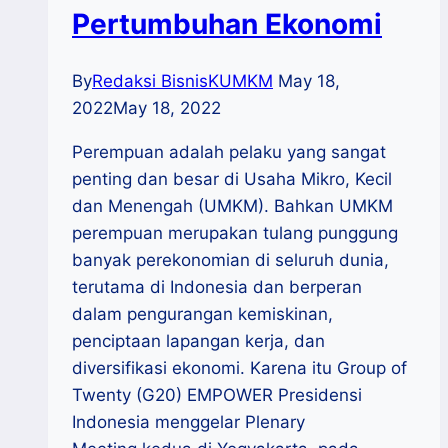
Pertumbuhan Ekonomi
By
Redaksi BisnisKUMKM
May 18,
2022
May 18, 2022
Perempuan adalah pelaku yang sangat
penting dan besar di Usaha Mikro, Kecil
dan Menengah (UMKM). Bahkan UMKM
perempuan merupakan tulang punggung
banyak perekonomian di seluruh dunia,
terutama di Indonesia dan berperan
dalam pengurangan kemiskinan,
penciptaan lapangan kerja, dan
diversifikasi ekonomi. Karena itu Group of
Twenty (G20) EMPOWER Presidensi
Indonesia menggelar Plenary