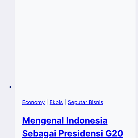
Economy
|
Ekbis
|
Seputar Bisnis
Mengenal Indonesia
Sebagai Presidensi G20