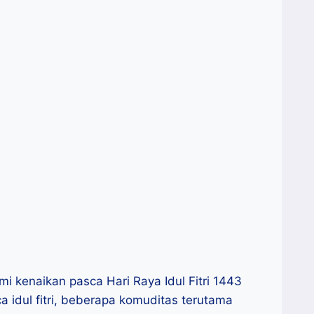
 kenaikan pasca Hari Raya Idul Fitri 1443
 idul fitri, beberapa komuditas terutama