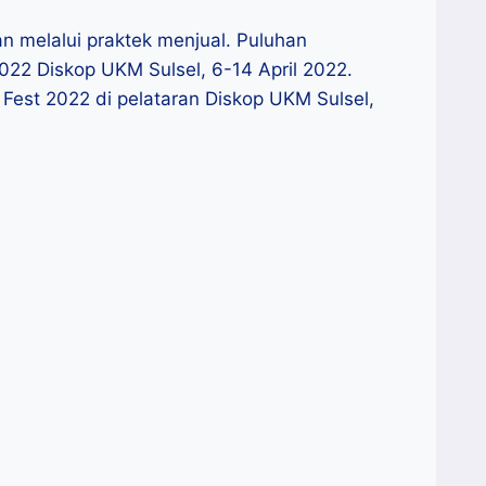
n melalui praktek menjual. Puluhan
22 Diskop UKM Sulsel, 6-14 April 2022.
est 2022 di pelataran Diskop UKM Sulsel,