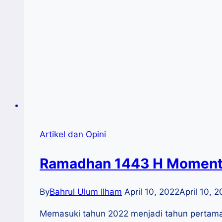
Artikel dan Opini
Ramadhan 1443 H Moment
By
Bahrul Ulum Ilham
April 10, 2022
April 10, 
Memasuki tahun 2022 menjadi tahun pertama 