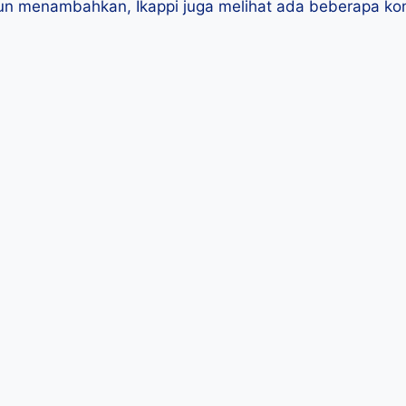
nun menambahkan, Ikappi juga melihat ada beberapa k