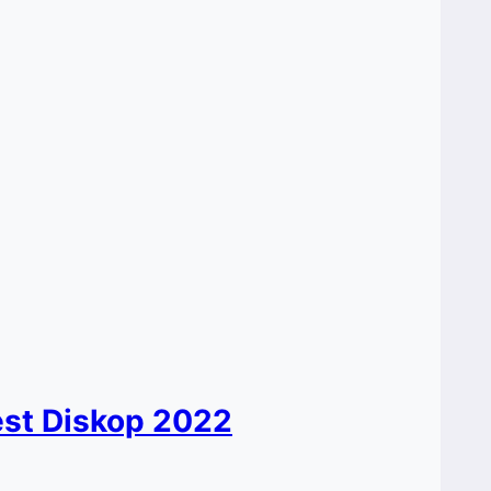
est Diskop 2022