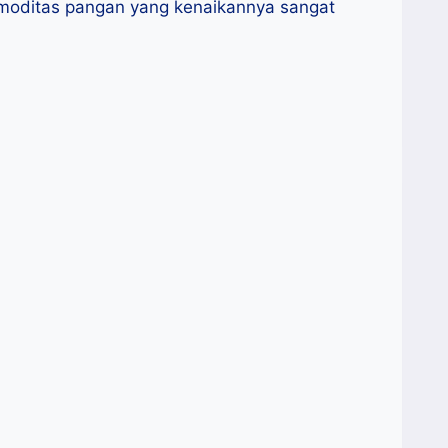
omoditas pangan yang kenaikannya sangat