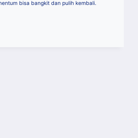
entum bisa bangkit dan pulih kembali.