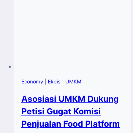
Economy
|
Ekbis
|
UMKM
Asosiasi UMKM Dukung
Petisi Gugat Komisi
Penjualan Food Platform