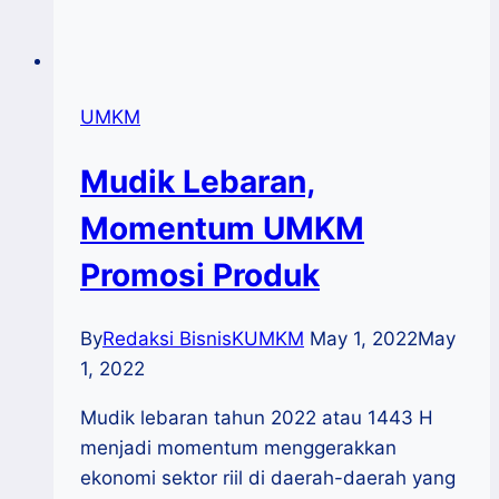
UMKM
Mudik Lebaran,
Momentum UMKM
Promosi Produk
By
Redaksi BisnisKUMKM
May 1, 2022
May
1, 2022
Mudik lebaran tahun 2022 atau 1443 H
menjadi momentum menggerakkan
ekonomi sektor riil di daerah-daerah yang