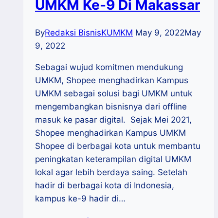
UMKM Ke-9 Di Makassar
By
Redaksi BisnisKUMKM
May 9, 2022
May
9, 2022
Sebagai wujud komitmen mendukung
UMKM, Shopee menghadirkan Kampus
UMKM sebagai solusi bagi UMKM untuk
mengembangkan bisnisnya dari offline
masuk ke pasar digital. Sejak Mei 2021,
Shopee menghadirkan Kampus UMKM
Shopee di berbagai kota untuk membantu
peningkatan keterampilan digital UMKM
lokal agar lebih berdaya saing. Setelah
hadir di berbagai kota di Indonesia,
kampus ke-9 hadir di…