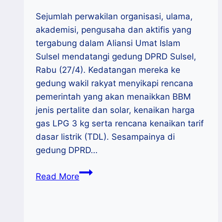
Sejumlah perwakilan organisasi, ulama,
akademisi, pengusaha dan aktifis yang
tergabung dalam Aliansi Umat Islam
Sulsel mendatangi gedung DPRD Sulsel,
Rabu (27/4). Kedatangan mereka ke
gedung wakil rakyat menyikapi rencana
pemerintah yang akan menaikkan BBM
jenis pertalite dan solar, kenaikan harga
gas LPG 3 kg serta rencana kenaikan tarif
dasar listrik (TDL). Sesampainya di
gedung DPRD…
Aliansi
Read More
Umat
Islam
Sulsel