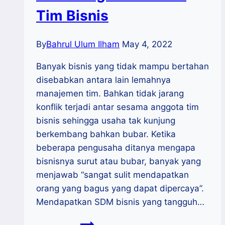
Tim Bisnis
By
Bahrul Ulum Ilham
May 4, 2022
Banyak bisnis yang tidak mampu bertahan
disebabkan antara lain lemahnya
manajemen tim. Bahkan tidak jarang
konflik terjadi antar sesama anggota tim
bisnis sehingga usaha tak kunjung
berkembang bahkan bubar. Ketika
beberapa pengusaha ditanya mengapa
bisnisnya surut atau bubar, banyak yang
menjawab “sangat sulit mendapatkan
orang yang bagus yang dapat dipercaya”.
Mendapatkan SDM bisnis yang tangguh…
Membangun