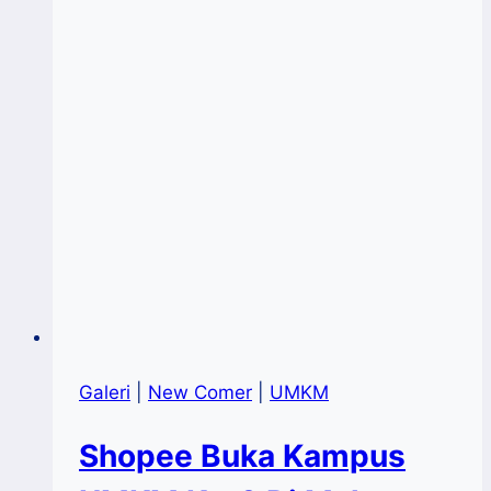
Galeri
|
New Comer
|
UMKM
Shopee Buka Kampus