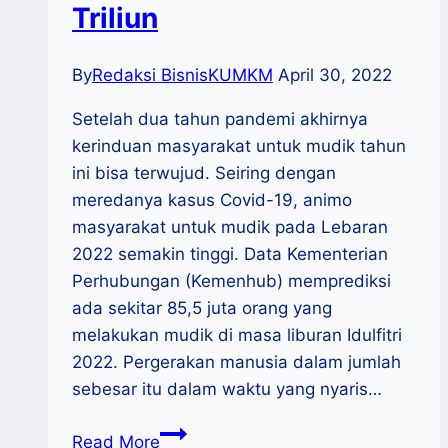
Triliun
By
Redaksi BisnisKUMKM
April 30, 2022
Setelah dua tahun pandemi akhirnya
kerinduan masyarakat untuk mudik tahun
ini bisa terwujud. Seiring dengan
meredanya kasus Covid-19, animo
masyarakat untuk mudik pada Lebaran
2022 semakin tinggi. Data Kementerian
Perhubungan (Kemenhub) memprediksi
ada sekitar 85,5 juta orang yang
melakukan mudik di masa liburan Idulfitri
2022. Pergerakan manusia dalam jumlah
sebesar itu dalam waktu yang nyaris…
Libur
Read More