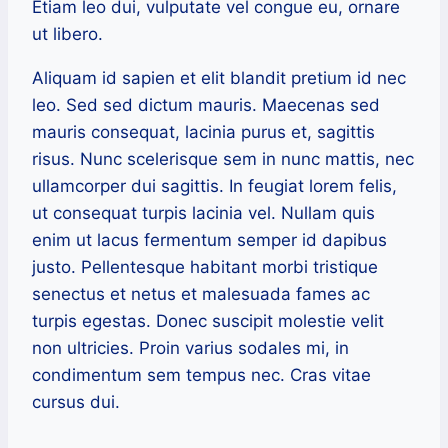
Etiam leo dui, vulputate vel congue eu, ornare
ut libero.
Aliquam id sapien et elit blandit pretium id nec
leo. Sed sed dictum mauris. Maecenas sed
mauris consequat, lacinia purus et, sagittis
risus. Nunc scelerisque sem in nunc mattis, nec
ullamcorper dui sagittis. In feugiat lorem felis,
ut consequat turpis lacinia vel. Nullam quis
enim ut lacus fermentum semper id dapibus
justo. Pellentesque habitant morbi tristique
senectus et netus et malesuada fames ac
turpis egestas. Donec suscipit molestie velit
non ultricies. Proin varius sodales mi, in
condimentum sem tempus nec. Cras vitae
cursus dui.