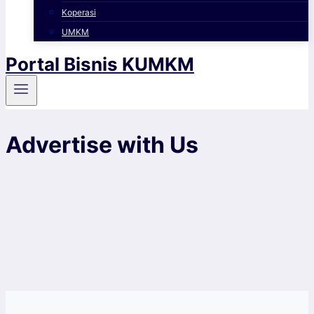
Koperasi
UMKM
Portal Bisnis KUMKM
Advertise with Us